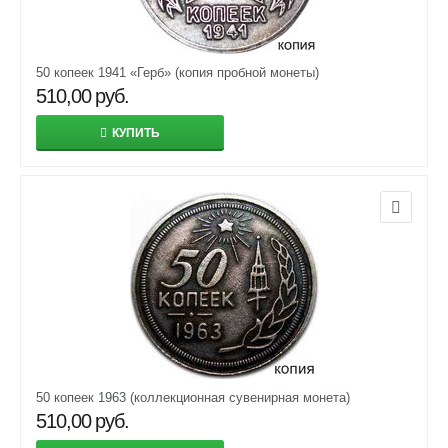
50 копеек 1941 «Герб» (копия пробной монеты)
510,00
руб.
КУПИТЬ
50 копеек 1963 (коллекционная сувенирная монета)
510,00
руб.