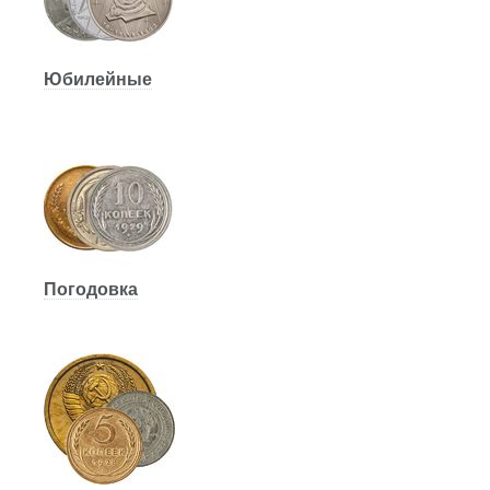
Юбилейные
Погодовка