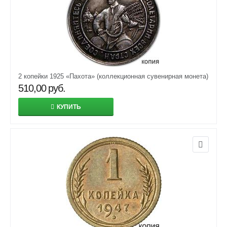
2 копейки 1925 «Пахота» (коллекционная сувенирная монета)
510,00
руб.
КУПИТЬ