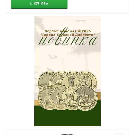
КУПИТЬ