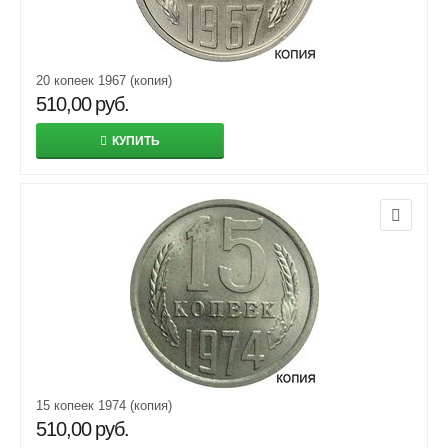
20 копеек 1967 (копия)
510,00
руб.
КУПИТЬ
15 копеек 1974 (копия)
510,00
руб.