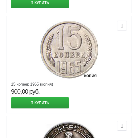
КУПИТЬ
15 копеек 1965 (копия)
900,00
руб.
КУПИТЬ