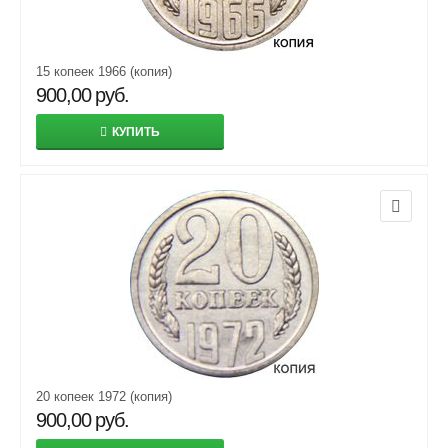
15 копеек 1966 (копия)
900,00
руб.
КУПИТЬ
20 копеек 1972 (копия)
900,00
руб.