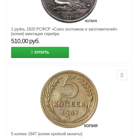
1 рубль 1920 РСФСР «Союз охотников и заготовителей»
(копия) имитация серебра
510,00
руб.
КУПИТЬ
5 копеек 1947 (копия пробной монеты)