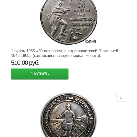
1 рубль 1965 «20 лет победы над фашистской Германией
1945-1965» (коллекционная сувенирная монета)...
510,00
руб.
КУПИТЬ