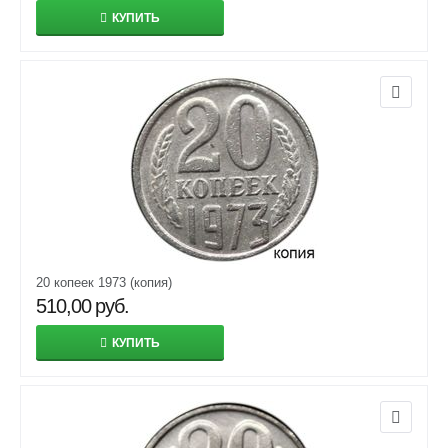
КУПИТЬ
20 копеек 1973 (копия)
510,00
руб.
КУПИТЬ