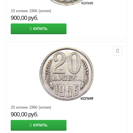
10 копеек 1966 (копия)
900,00
руб.
КУПИТЬ
20 копеек 1966 (копия)
900,00
руб.
КУПИТЬ