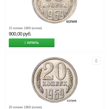
15 копеек 1969 (копия)
900,00
руб.
КУПИТЬ
20 копеек 1969 (копия)