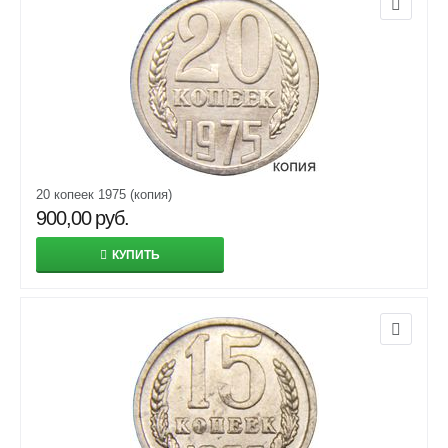
20 копеек 1975 (копия)
900,00
руб.
КУПИТЬ