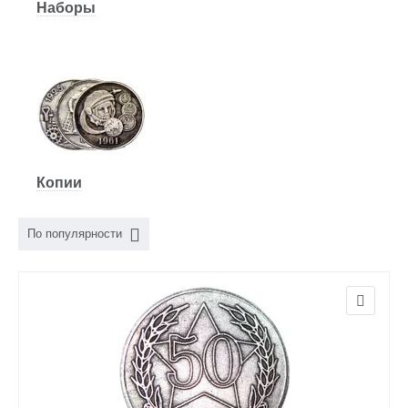
Наборы
Копии
По популярности