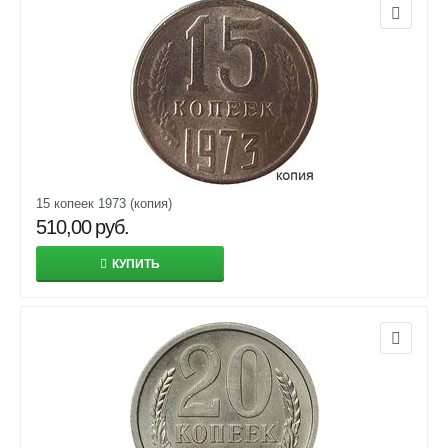
15 копеек 1973 (копия)
510,00
руб.
КУПИТЬ