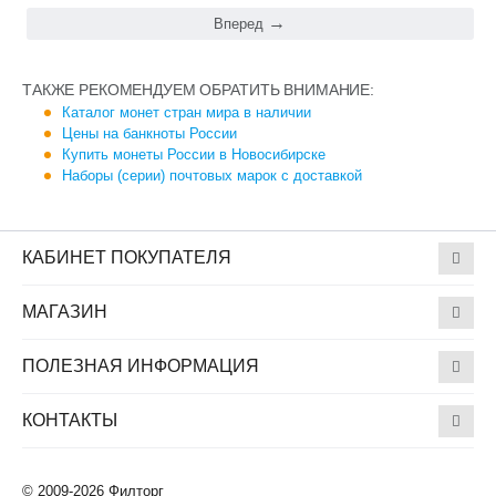
Вперед
ТАКЖЕ РЕКОМЕНДУЕМ ОБРАТИТЬ ВНИМАНИЕ:
Каталог монет стран мира в наличии
Цены на банкноты России
Купить монеты России в Новосибирске
Наборы (серии) почтовых марок с доставкой
КАБИНЕТ ПОКУПАТЕЛЯ
МАГАЗИН
ПОЛЕЗНАЯ ИНФОРМАЦИЯ
КОНТАКТЫ
© 2009-2026 Филторг