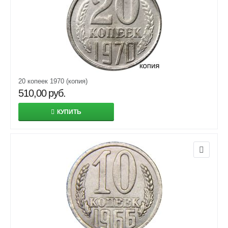
20 копеек 1970 (копия)
510,00
руб.
КУПИТЬ