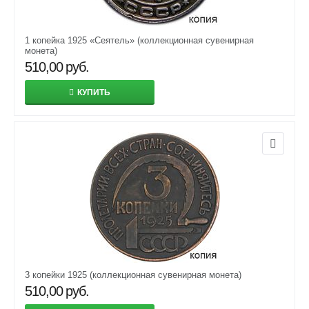
1 копейка 1925 «Сеятель» (коллекционная сувенирная
монета)
510,00
руб.
КУПИТЬ
3 копейки 1925 (коллекционная сувенирная монета)
510,00
руб.