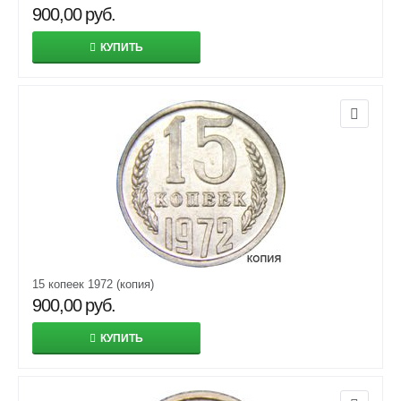
900,00
руб.
КУПИТЬ
15 копеек 1972 (копия)
900,00
руб.
КУПИТЬ