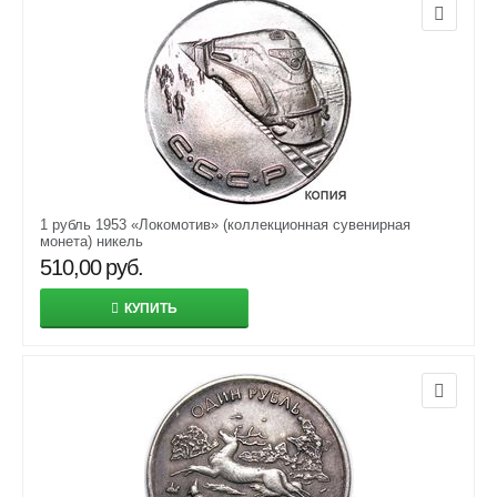
1 рубль 1953 «Локомотив» (коллекционная сувенирная
монета) никель
510,00
руб.
КУПИТЬ