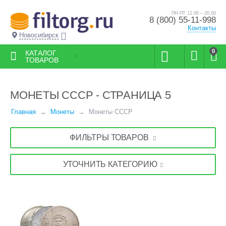
ПН-ПТ 12.00 – 20.00
8 (800) 55-11-998
Контакты
Новосибирск
0
КАТАЛОГ
ТОВАРОВ
МОНЕТЫ СССР - СТРАНИЦА 5
Главная
Монеты
Монеты СССР
ФИЛЬТРЫ ТОВАРОВ
УТОЧНИТЬ КАТЕГОРИЮ