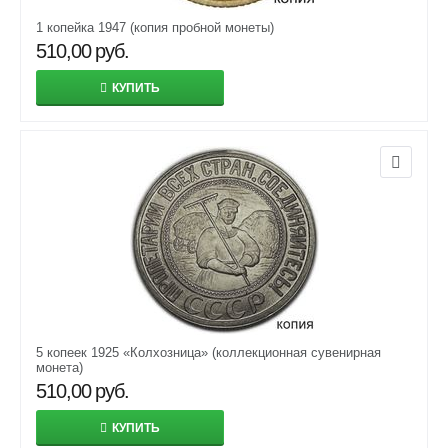
1 копейка 1947 (копия пробной монеты)
510,00
руб.
КУПИТЬ
5 копеек 1925 «Колхозница» (коллекционная сувенирная
монета)
510,00
руб.
КУПИТЬ