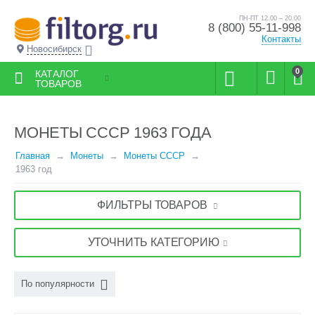
ПН-ПТ 12.00 – 20.00
8 (800) 55-11-998
Контакты
Новосибирск
0
КАТАЛОГ
ТОВАРОВ
МОНЕТЫ СССР 1963 ГОДА
Главная
Монеты
Монеты СССР
1963 год
ФИЛЬТРЫ ТОВАРОВ
УТОЧНИТЬ КАТЕГОРИЮ
По популярности