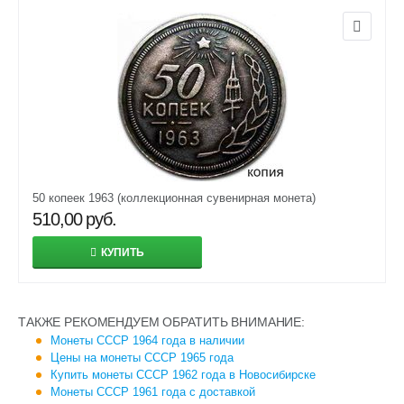
50 копеек 1963 (коллекционная сувенирная монета)
510,00
руб.
КУПИТЬ
ТАКЖЕ РЕКОМЕНДУЕМ ОБРАТИТЬ ВНИМАНИЕ:
Монеты СССР 1964 года в наличии
Цены на монеты СССР 1965 года
Купить монеты СССР 1962 года в Новосибирске
Монеты СССР 1961 года с доставкой