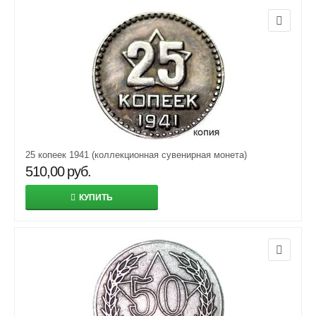
25 копеек 1941 (коллекционная сувенирная монета)
510,00
руб.
КУПИТЬ