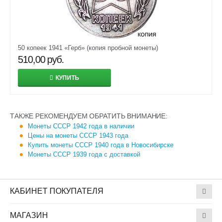
50 копеек 1941 «Герб» (копия пробной монеты)
510,00
руб.
КУПИТЬ
ТАКЖЕ РЕКОМЕНДУЕМ ОБРАТИТЬ ВНИМАНИЕ:
Монеты СССР 1942 года в наличии
Цены на монеты СССР 1943 года
Купить монеты СССР 1940 года в Новосибирске
Монеты СССР 1939 года с доставкой
КАБИНЕТ ПОКУПАТЕЛЯ
МАГАЗИН