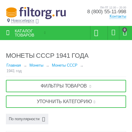
ПН-ПТ 12.00 – 20.00
8 (800) 55-11-998
Контакты
Новосибирск
0
КАТАЛОГ
ТОВАРОВ
МОНЕТЫ СССР 1941 ГОДА
Главная
Монеты
Монеты СССР
1941 год
ФИЛЬТРЫ ТОВАРОВ
УТОЧНИТЬ КАТЕГОРИЮ
По популярности