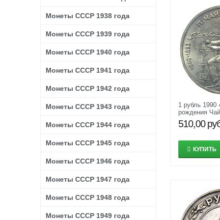
Монеты СССР 1938 года
Монеты СССР 1939 года
Монеты СССР 1940 года
Монеты СССР 1941 года
Монеты СССР 1942 года
1 рубль 1990 
Монеты СССР 1943 года
рождения Чай
510,00
руб
Монеты СССР 1944 года
Монеты СССР 1945 года
КУПИТЬ
Монеты СССР 1946 года
Монеты СССР 1947 года
Монеты СССР 1948 года
Монеты СССР 1949 года