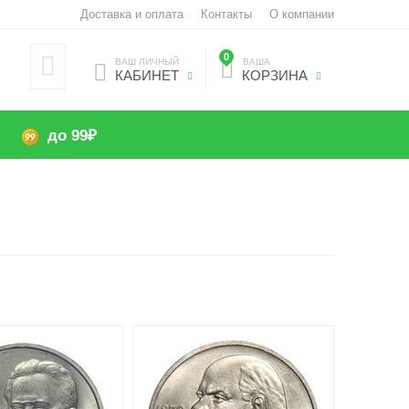
Доставка и оплата
Контакты
О компании
0
ВАШ ЛИЧНЫЙ
ВАША
КАБИНЕТ
КОРЗИНА
до 99₽