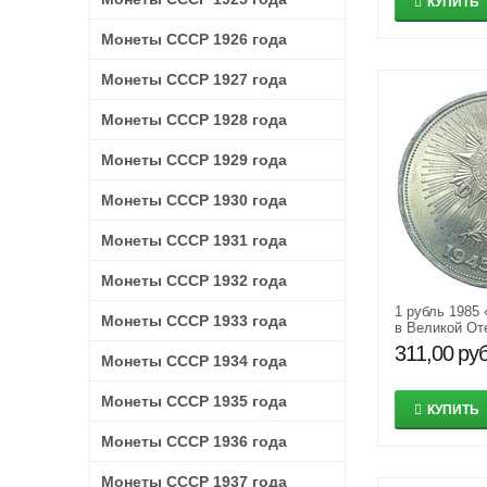
КУПИТЬ
Монеты СССР 1926 года
Монеты СССР 1927 года
Монеты СССР 1928 года
Монеты СССР 1929 года
Монеты СССР 1930 года
Монеты СССР 1931 года
Монеты СССР 1932 года
1 рубль 1985
Монеты СССР 1933 года
в Великой От
войне 1945-1
311,00
руб
Монеты СССР 1934 года
Монеты СССР 1935 года
КУПИТЬ
Монеты СССР 1936 года
Монеты СССР 1937 года