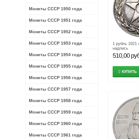
Монеты СССР 1950 года
Монеты СССР 1951 года
Монеты СССР 1952 года
Монеты СССР 1953 года
1 рубль 1921 
надпись
Монеты СССР 1954 года
510,00
руб
Монеты СССР 1955 года
КУПИТЬ
Монеты СССР 1956 года
Монеты СССР 1957 года
Монеты СССР 1958 года
Монеты СССР 1959 года
Монеты СССР 1960 года
Монеты СССР 1961 года