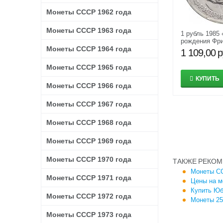
Монеты СССР 1962 года
Монеты СССР 1963 года
1 рубль 1985 
рождения Фр
Монеты СССР 1964 года
1820-1895» X
1 109,00
р
Монеты СССР 1965 года
КУПИТЬ
Монеты СССР 1966 года
Монеты СССР 1967 года
Монеты СССР 1968 года
Монеты СССР 1969 года
Монеты СССР 1970 года
ТАКЖЕ РЕКОМ
Монеты СС
Монеты СССР 1971 года
Цены на м
Купить Юб
Монеты СССР 1972 года
Монеты 25
Монеты СССР 1973 года