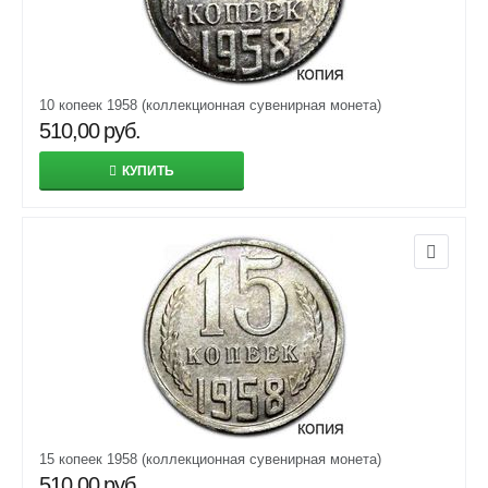
10 копеек 1958 (коллекционная сувенирная монета)
510,00
руб.
КУПИТЬ
15 копеек 1958 (коллекционная сувенирная монета)
510,00
руб.