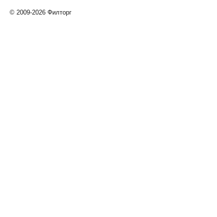
© 2009-2026 Филторг