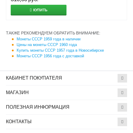
КУПИТЬ
ТАКЖЕ РЕКОМЕНДУЕМ ОБРАТИТЬ ВНИМАНИЕ:
Монеты СССР 1959 года в наличии
Цены на монеты СССР 1960 года
Купить монеты СССР 1957 года в Новосибирске
Монеты СССР 1956 года с доставкой
КАБИНЕТ ПОКУПАТЕЛЯ
МАГАЗИН
ПОЛЕЗНАЯ ИНФОРМАЦИЯ
КОНТАКТЫ