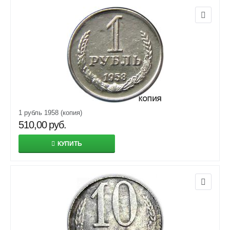
1 рубль 1958 (копия)
510,00
руб.
КУПИТЬ