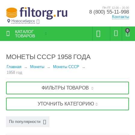
ПН-ПТ 12.00 – 20.00
8 (800) 55-11-998
Контакты
Новосибирск
0
КАТАЛОГ
ТОВАРОВ
МОНЕТЫ СССР 1958 ГОДА
Главная
Монеты
Монеты СССР
1958 год
ФИЛЬТРЫ ТОВАРОВ
УТОЧНИТЬ КАТЕГОРИЮ
По популярности