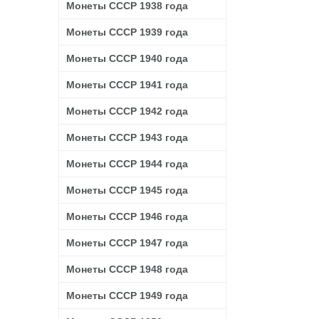
Монеты СССР 1938 года
Монеты СССР 1939 года
Монеты СССР 1940 года
Монеты СССР 1941 года
Монеты СССР 1942 года
Монеты СССР 1943 года
Монеты СССР 1944 года
Монеты СССР 1945 года
Монеты СССР 1946 года
Монеты СССР 1947 года
Монеты СССР 1948 года
Монеты СССР 1949 года