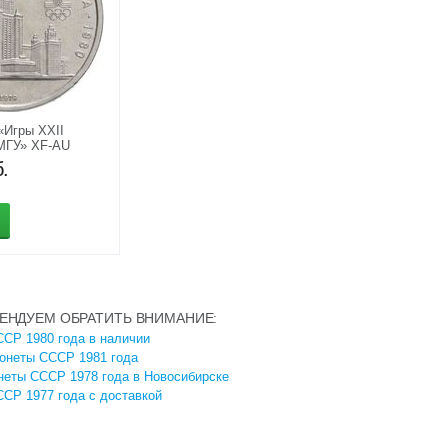
«Игры XXII
МГУ» XF-AU
.
ЕНДУЕМ ОБРАТИТЬ ВНИМАНИЕ:
СР 1980 года в наличии
онеты СССР 1981 года
неты СССР 1978 года в Новосибирске
СР 1977 года с доставкой