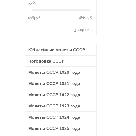
руб.
456
руб.
456
руб.
Сбросить
Юбилейные монеты СССР
Погодовка СССР
Монеты СССР 1920 года
Монеты СССР 1921 года
Монеты СССР 1922 года
Монеты СССР 1923 года
Монеты СССР 1924 года
Монеты СССР 1925 года