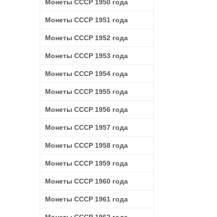
Монеты СССР 1950 года
Монеты СССР 1951 года
Монеты СССР 1952 года
Монеты СССР 1953 года
Монеты СССР 1954 года
Монеты СССР 1955 года
Монеты СССР 1956 года
Монеты СССР 1957 года
Монеты СССР 1958 года
Монеты СССР 1959 года
Монеты СССР 1960 года
Монеты СССР 1961 года