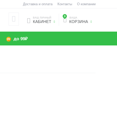
Доставка и оплата
Контакты
О компании
0
ВАШ ЛИЧНЫЙ
ВАША
КАБИНЕТ
КОРЗИНА
до 99₽