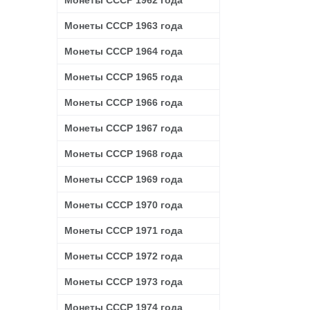
Монеты СССР 1962 года
Монеты СССР 1963 года
Монеты СССР 1964 года
Монеты СССР 1965 года
Монеты СССР 1966 года
Монеты СССР 1967 года
Монеты СССР 1968 года
Монеты СССР 1969 года
Монеты СССР 1970 года
Монеты СССР 1971 года
Монеты СССР 1972 года
Монеты СССР 1973 года
Монеты СССР 1974 года