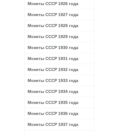
Монеты СССР 1926 года
Монеты СССР 1927 года
Монеты СССР 1928 года
Монеты СССР 1929 года
Монеты СССР 1930 года
Монеты СССР 1931 года
Монеты СССР 1932 года
Монеты СССР 1933 года
Монеты СССР 1934 года
Монеты СССР 1935 года
Монеты СССР 1936 года
Монеты СССР 1937 года