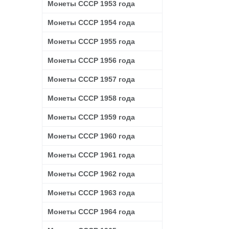
Монеты СССР 1953 года
Монеты СССР 1954 года
Монеты СССР 1955 года
Монеты СССР 1956 года
Монеты СССР 1957 года
Монеты СССР 1958 года
Монеты СССР 1959 года
Монеты СССР 1960 года
Монеты СССР 1961 года
Монеты СССР 1962 года
Монеты СССР 1963 года
Монеты СССР 1964 года