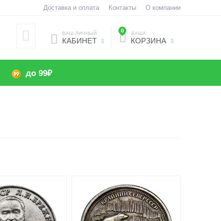
Доставка и оплата
Контакты
О компании
0
ВАШ ЛИЧНЫЙ
ВАША
КАБИНЕТ
КОРЗИНА
до 99₽