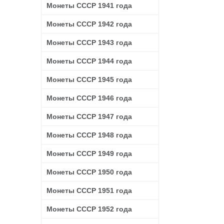
Монеты СССР 1941 года
Монеты СССР 1942 года
Монеты СССР 1943 года
Монеты СССР 1944 года
Монеты СССР 1945 года
Монеты СССР 1946 года
Монеты СССР 1947 года
Монеты СССР 1948 года
Монеты СССР 1949 года
Монеты СССР 1950 года
Монеты СССР 1951 года
Монеты СССР 1952 года