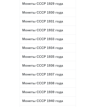
Монеты СССР 1929 года
Монеты СССР 1930 года
Монеты СССР 1931 года
Монеты СССР 1932 года
Монеты СССР 1933 года
Монеты СССР 1934 года
Монеты СССР 1935 года
Монеты СССР 1936 года
Монеты СССР 1937 года
Монеты СССР 1938 года
Монеты СССР 1939 года
Монеты СССР 1940 года