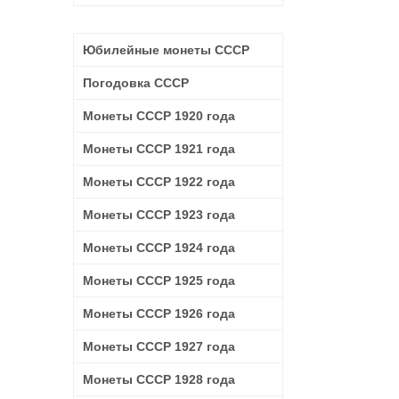
Юбилейные монеты СССР
Погодовка СССР
Монеты СССР 1920 года
Монеты СССР 1921 года
Монеты СССР 1922 года
Монеты СССР 1923 года
Монеты СССР 1924 года
Монеты СССР 1925 года
Монеты СССР 1926 года
Монеты СССР 1927 года
Монеты СССР 1928 года