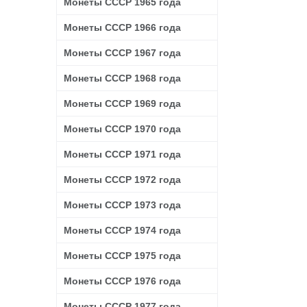
Монеты СССР 1965 года
Монеты СССР 1966 года
Монеты СССР 1967 года
Монеты СССР 1968 года
Монеты СССР 1969 года
Монеты СССР 1970 года
Монеты СССР 1971 года
Монеты СССР 1972 года
Монеты СССР 1973 года
Монеты СССР 1974 года
Монеты СССР 1975 года
Монеты СССР 1976 года
Монеты СССР 1977 года