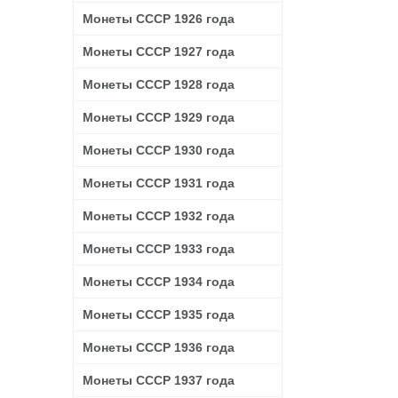
Монеты СССР 1926 года
Монеты СССР 1927 года
Монеты СССР 1928 года
Монеты СССР 1929 года
Монеты СССР 1930 года
Монеты СССР 1931 года
Монеты СССР 1932 года
Монеты СССР 1933 года
Монеты СССР 1934 года
Монеты СССР 1935 года
Монеты СССР 1936 года
Монеты СССР 1937 года