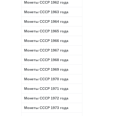
Монеты СССР 1962 года
Монеты СССР 1963 года
Монеты СССР 1964 года
Монеты СССР 1965 года
Монеты СССР 1966 года
Монеты СССР 1967 года
Монеты СССР 1968 года
Монеты СССР 1969 года
Монеты СССР 1970 года
Монеты СССР 1971 года
Монеты СССР 1972 года
Монеты СССР 1973 года