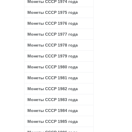
Монеты СССР 1974 года
Монеты СССР 1975 года
Монеты СССР 1976 года
Монеты СССР 1977 года
Монеты СССР 1978 года
Монеты СССР 1979 года
Монеты СССР 1980 года
Монеты СССР 1981 года
Монеты СССР 1982 года
Монеты СССР 1983 года
Монеты СССР 1984 года
Монеты СССР 1985 года