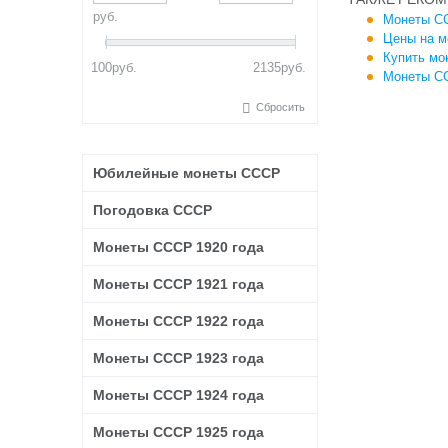
руб.
Монеты СС
Цены на м
Купить мо
100
руб.
2135
руб.
Монеты СС
Сбросить
Юбилейные монеты СССР
Погодовка СССР
Монеты СССР 1920 года
Монеты СССР 1921 года
Монеты СССР 1922 года
Монеты СССР 1923 года
Монеты СССР 1924 года
Монеты СССР 1925 года