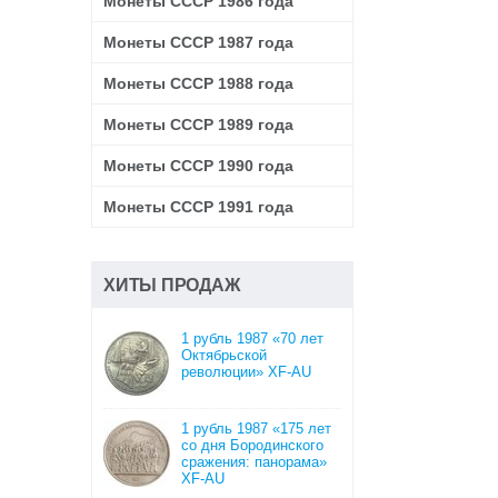
Монеты СССР 1986 года
Монеты СССР 1987 года
Монеты СССР 1988 года
Монеты СССР 1989 года
Монеты СССР 1990 года
Монеты СССР 1991 года
ХИТЫ ПРОДАЖ
1 рубль 1987 «70 лет
Октябрьской
революции» XF-AU
1 рубль 1987 «175 лет
со дня Бородинского
сражения: панорама»
XF-AU