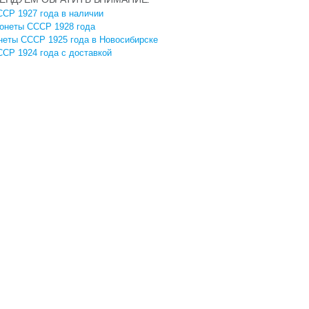
СР 1927 года в наличии
онеты СССР 1928 года
неты СССР 1925 года в Новосибирске
СР 1924 года с доставкой