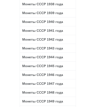
Монеты СССР 1938 года
Монеты СССР 1939 года
Монеты СССР 1940 года
Монеты СССР 1941 года
Монеты СССР 1942 года
Монеты СССР 1943 года
Монеты СССР 1944 года
Монеты СССР 1945 года
Монеты СССР 1946 года
Монеты СССР 1947 года
Монеты СССР 1948 года
Монеты СССР 1949 года