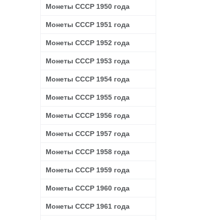
Монеты СССР 1950 года
Монеты СССР 1951 года
Монеты СССР 1952 года
Монеты СССР 1953 года
Монеты СССР 1954 года
Монеты СССР 1955 года
Монеты СССР 1956 года
Монеты СССР 1957 года
Монеты СССР 1958 года
Монеты СССР 1959 года
Монеты СССР 1960 года
Монеты СССР 1961 года