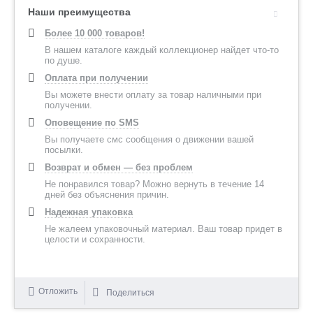
Наши преимущества
Более 10 000 товаров!
В нашем каталоге каждый коллекционер найдет что-то
по душе.
Оплата при получении
Вы можете внести оплату за товар наличными при
получении.
Оповещение по SMS
Вы получаете смс сообщения о движении вашей
посылки.
Возврат и обмен — без проблем
Не понравился товар? Можно вернуть в течение 14
дней без объяснения причин.
Надежная упаковка
Не жалеем упаковочный материал. Ваш товар придет в
целости и сохранности.
Отложить
Поделиться