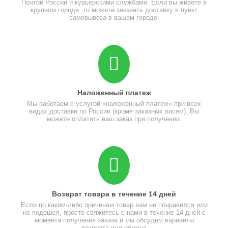
Почтой России и курьерскими службами. Если вы живете в
крупном городе, то можете заказать доставку в пункт
самовывоза в вашем городе.
Наложенный платеж
Мы работаем с услугой «наложенный платеж» при всех
видах доставки по России (кроме заказных писем). Вы
можете оплатить ваш заказ при получении.
Возврат товара в течение 14 дней
Если по каким-либо причинам товар вам не понравился или
не подошел, просто свяжитесь с нами в течение 14 дней с
момента получения заказа и мы обсудим варианты
возврата или обмена