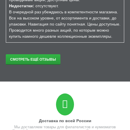
Недостатки:
отсутствуют.
В очередной раз убеждаюсь в компетентности магазина.
Все на высоком уровне, от ассортимента и доставки, до
упаковки. Навигация по сайту понятная. Цены доступные.
Проводится много разных акций, по которым можно
купить намного дешевле коллекционные экземпляры.
СМОТРЕТЬ ЕЩЁ ОТЗЫВЫ
Доставка по всей России
Мы доставляем товары для филателистов и нумизматов