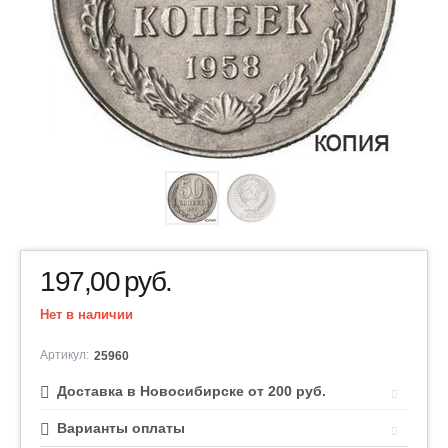
197,00
руб.
Нет в наличии
Артикул:
25960
Доставка в Новосибирске от 200 руб.
Варианты оплаты