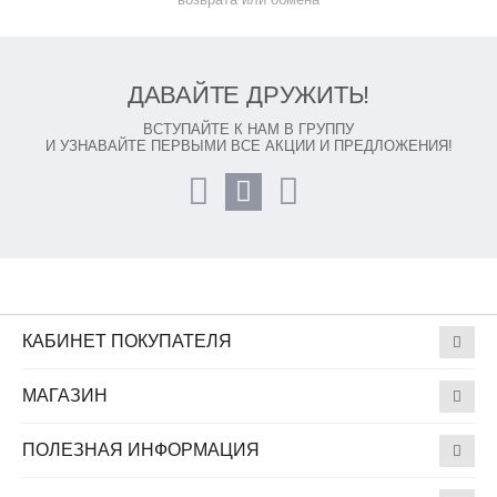
ДАВАЙТЕ ДРУЖИТЬ!
ВСТУПАЙТЕ К НАМ В ГРУППУ
И УЗНАВАЙТЕ ПЕРВЫМИ ВСЕ АКЦИИ И ПРЕДЛОЖЕНИЯ!
КАБИНЕТ ПОКУПАТЕЛЯ
МАГАЗИН
ПОЛЕЗНАЯ ИНФОРМАЦИЯ