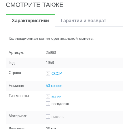
СМОТРИТЕ ТАКЖЕ
Характеристики
Гарантии и возврат
Коллекционная копия оригинальной монеты.
Артикул:
25960
Год:
1958
Страна:
СССР
Номинал:
50 копеек
Тип монеты:
копии
погодовка
Материал:
никель
Диаметр:
26
мм.