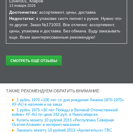
Lover001, Ковров
13 января 2026
Достоинства:
ассортимент, цены, доставка.
Недостатки:
в упаковке скотч липнет к рукам. Нужно что-
то другое. Заказ №171003. Все отлично: ассортимент,
цены, упаковка и доставка. Без обмана. Буду заказывать
еще. Всем заинтересованным рекомендую!
СМОТРЕТЬ ЕЩЁ ОТЗЫВЫ
ТАКЖЕ РЕКОМЕНДУЕМ ОБРАТИТЬ ВНИМАНИЕ:
1 рубль 1970 «100 лет со дня рождения Ленина 1870-1970»
XF-AU в наличии и на заказ
1 рубль 1975 «30 лет Победы в Великой Отечественной
войне» XF-AU по цене 242 руб. в Новосибирске
Купить монету 10 рублей 2013 «Республика Северная
Осетия-Алания» в интернет-магазине
Заказать монету 10 рублей 2013 «Архангельск» ГВС