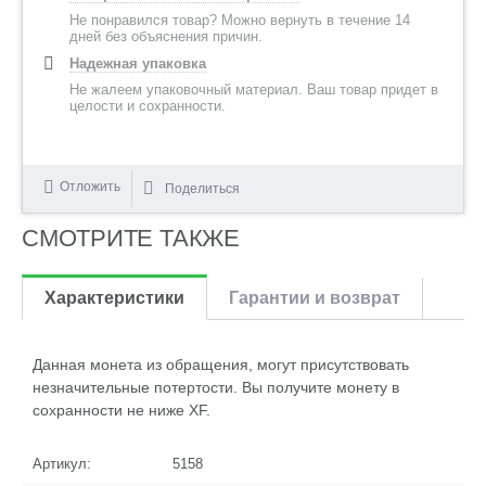
Не понравился товар? Можно вернуть в течение 14
дней без объяснения причин.
Надежная упаковка
Не жалеем упаковочный материал. Ваш товар придет в
целости и сохранности.
Отложить
Поделиться
СМОТРИТЕ ТАКЖЕ
Характеристики
Гарантии и возврат
Данная монета из обращения, могут присутствовать
незначительные потертости. Вы получите монету в
сохранности не ниже XF.
Артикул:
5158