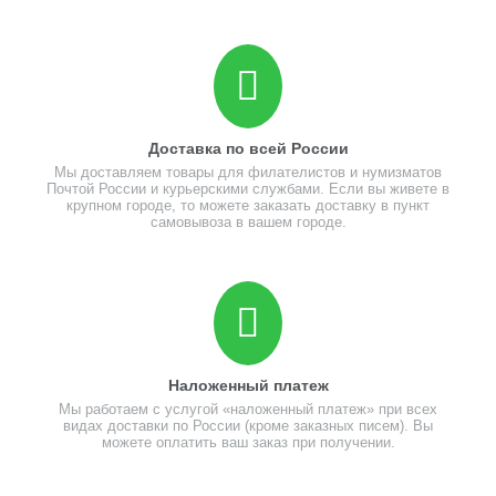
Доставка по всей России
Мы доставляем товары для филателистов и нумизматов
Почтой России и курьерскими службами. Если вы живете в
крупном городе, то можете заказать доставку в пункт
самовывоза в вашем городе.
Наложенный платеж
Мы работаем с услугой «наложенный платеж» при всех
видах доставки по России (кроме заказных писем). Вы
можете оплатить ваш заказ при получении.