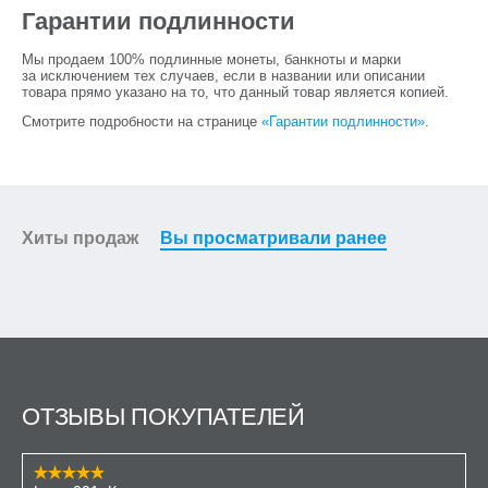
Гарантии подлинности
Мы продаем 100% подлинные монеты, банкноты и марки
за исключением тех случаев, если в названии или описании
товара прямо указано на то, что данный товар является копией.
Смотрите подробности на странице
«Гарантии подлинности»
.
Хиты продаж
Вы просматривали ранее
ОТЗЫВЫ ПОКУПАТЕЛЕЙ