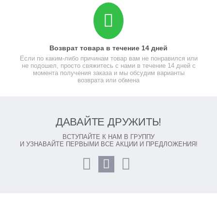
Возврат товара в течение 14 дней
Если по каким-либо причинам товар вам не понравился или
не подошел, просто свяжитесь с нами в течение 14 дней с
момента получения заказа и мы обсудим варианты
возврата или обмена
ДАВАЙТЕ ДРУЖИТЬ!
ВСТУПАЙТЕ К НАМ В ГРУППУ
И УЗНАВАЙТЕ ПЕРВЫМИ ВСЕ АКЦИИ И ПРЕДЛОЖЕНИЯ!