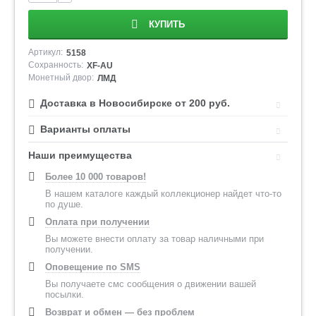
КУПИТЬ
Артикул:
5158
Сохранность:
XF-AU
Монетный двор:
ЛМД
Доставка в Новосибирске от 200 руб.
Варианты оплаты
Наши преимущества
Более 10 000 товаров!
В нашем каталоге каждый коллекционер найдет что-то
по душе.
Оплата при получении
Вы можете внести оплату за товар наличными при
получении.
Оповещение по SMS
Вы получаете смс сообщения о движении вашей
посылки.
Возврат и обмен — без проблем