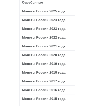
Серебряные
Монеты России 2025 года
Монеты России 2024 года
Монеты России 2023 года
Монеты России 2022 года
Монеты России 2021 года
Монеты России 2020 года
Монеты России 2019 года
Монеты России 2018 года
Монеты России 2017 года
Монеты России 2016 года
Монеты России 2015 года