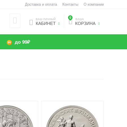
Доставка и оплата
Контакты
О компании
0
ВАШ ЛИЧНЫЙ
ВАША
КАБИНЕТ
КОРЗИНА
до 99₽