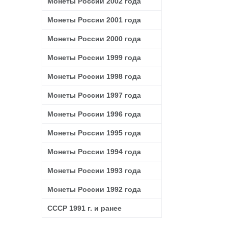
Монеты России 2002 года
Монеты России 2001 года
Монеты России 2000 года
Монеты России 1999 года
Монеты России 1998 года
Монеты России 1997 года
Монеты России 1996 года
Монеты России 1995 года
Монеты России 1994 года
Монеты России 1993 года
Монеты России 1992 года
СССР 1991 г. и ранее