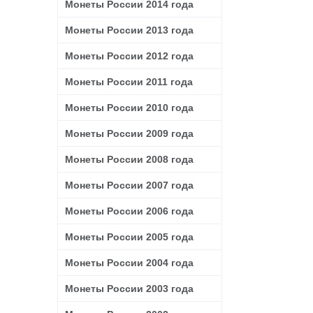
Монеты России 2014 года
Монеты России 2013 года
Монеты России 2012 года
Монеты России 2011 года
Монеты России 2010 года
Монеты России 2009 года
Монеты России 2008 года
Монеты России 2007 года
Монеты России 2006 года
Монеты России 2005 года
Монеты России 2004 года
Монеты России 2003 года