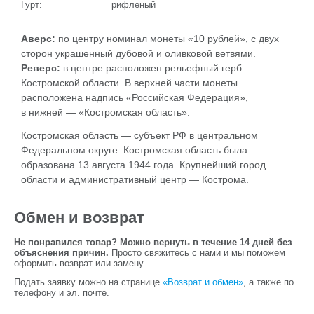
Гурт:
рифленый
Аверс:
по центру номинал монеты «10 рублей», с двух
сторон украшенный дубовой и оливковой ветвями.
Реверс:
в центре расположен рельефный герб
Костромской области. В верхней части монеты
расположена надпись «Российская Федерация»,
в нижней — «Костромская область».
Костромская область — субъект РФ в центральном
Федеральном округе. Костромская область была
образована 13 августа 1944 года. Крупнейший город
области и административный центр — Кострома.
Обмен и возврат
Не понравился товар? Можно вернуть в течение 14 дней без
объяснения причин.
Просто свяжитесь с нами и мы поможем
оформить возврат или замену.
Подать заявку можно на странице
«Возврат и обмен»
, а также по
телефону и эл. почте.