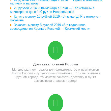
наличии и на заказ
25 рублей 2014 «Олимпиада в Сочи — Талисманы» в
блистере по цене 140 руб. в Новосибирске
Купить монету 10 рублей 2019 «Вязьма» ДГР в интернет-
магазине
Заказать монету 5 рублей 2019 «5-я годовщина
воссоединения Крыма с Россией — Крымский мост»
Доставка по всей России
Мы доставляем товары для филателистов и нумизматов
Почтой России и курьерскими службами. Если вы живете в
крупном городе, то можете заказать доставку в пункт
самовывоза в вашем городе.