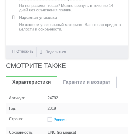
Не понравился товар? Можно вернуть в течение 14
дней без объяснения причин.
Надежная упаковка
Не жалеем упаковочный материал. Ваш товар придет в
целости и сохранности.
Отложить
Поделиться
СМОТРИТЕ ТАКЖЕ
Характеристики
Гарантии и возврат
Артикул:
24792
Год:
2019
Страна:
Россия
Сохранность:
UNC (из мешка)