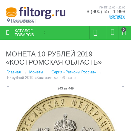
ПН-ПТ 12.00 – 20.00
8 (800) 55-11-998
Контакты
Новосибирск
0
КАТАЛОГ
ТОВАРОВ
МОНЕТА 10 РУБЛЕЙ 2019
«КОСТРОМСКАЯ ОБЛАСТЬ»
Главная
Монеты
Серия «Регионы России»
10 рублей 2019 «Костромская область»
243
из
449