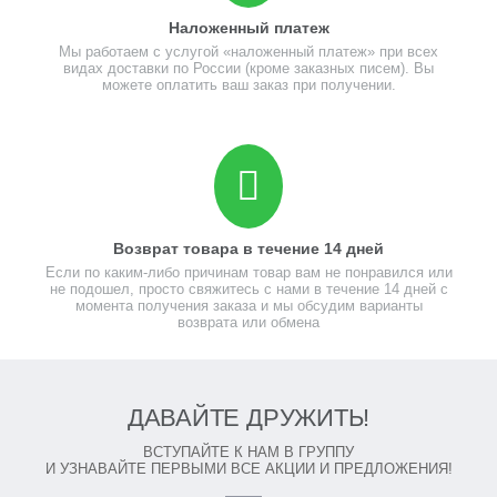
Наложенный платеж
Мы работаем с услугой «наложенный платеж» при всех
видах доставки по России (кроме заказных писем). Вы
можете оплатить ваш заказ при получении.
Возврат товара в течение 14 дней
Если по каким-либо причинам товар вам не понравился или
не подошел, просто свяжитесь с нами в течение 14 дней с
момента получения заказа и мы обсудим варианты
возврата или обмена
ДАВАЙТЕ ДРУЖИТЬ!
ВСТУПАЙТЕ К НАМ В ГРУППУ
И УЗНАВАЙТЕ ПЕРВЫМИ ВСЕ АКЦИИ И ПРЕДЛОЖЕНИЯ!