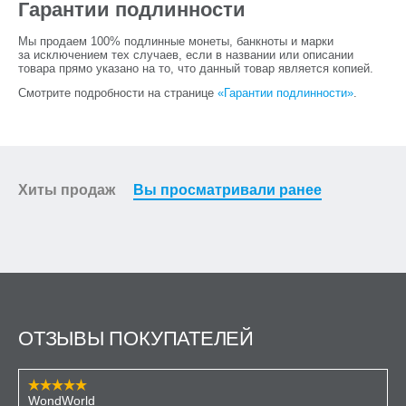
Гарантии подлинности
Мы продаем 100% подлинные монеты, банкноты и марки
за исключением тех случаев, если в названии или описании
товара прямо указано на то, что данный товар является копией.
Смотрите подробности на странице
«Гарантии подлинности»
.
Хиты продаж
Вы просматривали ранее
ОТЗЫВЫ ПОКУПАТЕЛЕЙ
WondWorld