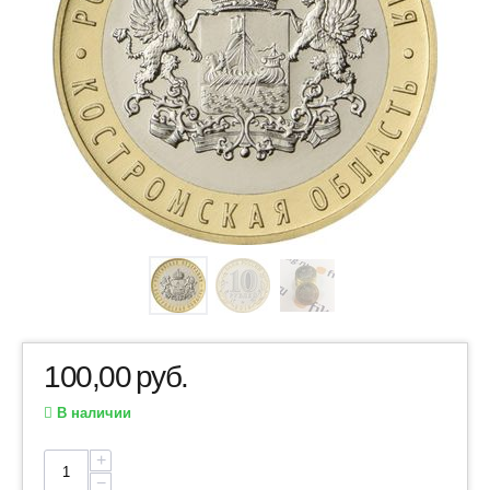
100,00
руб.
В наличии
+
−