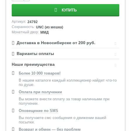
КУПИТЬ
Артикул:
24792
Сохранность:
UNC (из мешка)
Монетный двор:
ММД
Доставка в Новосибирске от 200 руб.
Варианты оплаты
Наши преимущества
Более 10 000 товаров!
В нашем каталоге каждый коллекционер найдет что-то
по душе.
Оплата при получении
Вы можете внести оплату за товар наличными при
получении.
Оповещение по SMS
Вы получаете смс сообщения о движении вашей
посылки.
Возврат и обмен — без проблем