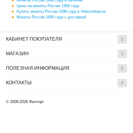
Монеты России 1998 года в наличии
Цены на монеты России 1999 года
Купить монеты России 1996 года в Новосибирске
Монеты России 1995 года с доставкой
КАБИНЕТ ПОКУПАТЕЛЯ
МАГАЗИН
ПОЛЕЗНАЯ ИНФОРМАЦИЯ
КОНТАКТЫ
© 2009-2026 Филторг