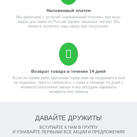
Наложенный платеж
Мы работаем с услугой «наложенный платеж» при всех
видах доставки по России (кроме заказных писем). Вы
можете оплатить ваш заказ при получении.
Возврат товара в течение 14 дней
Если по каким-либо причинам товар вам не понравился или
не подошел, просто свяжитесь с нами в течение 14 дней с
момента получения заказа и мы обсудим варианты
возврата или обмена
ДАВАЙТЕ ДРУЖИТЬ!
ВСТУПАЙТЕ К НАМ В ГРУППУ
И УЗНАВАЙТЕ ПЕРВЫМИ ВСЕ АКЦИИ И ПРЕДЛОЖЕНИЯ!