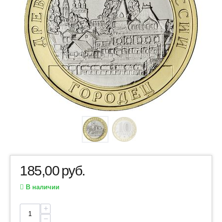
185,00
руб.
В наличии
+
−