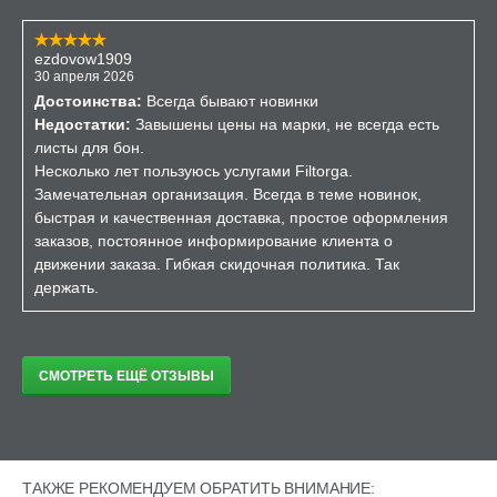
ezdovow1909
30 апреля 2026
Достоинства:
Всегда бывают новинки
Недостатки:
Завышены цены на марки, не всегда есть
листы для бон.
Несколько лет пользуюсь услугами Filtorga.
Замечательная организация. Всегда в теме новинок,
быстрая и качественная доставка, простое оформления
заказов, постоянное информирование клиента о
движении заказа. Гибкая скидочная политика. Так
держать.
СМОТРЕТЬ ЕЩЁ ОТЗЫВЫ
ТАКЖЕ РЕКОМЕНДУЕМ ОБРАТИТЬ ВНИМАНИЕ: