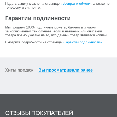
Подать заявку можно на странице
«Возврат и обмен»
, а также по
телефону и эл. почте.
Гарантии подлинности
Мы продаем 100% подлинные монеты, банкноты и марки
за исключением тех случаев, если в названии или описании
товара прямо указано на то, что данный товар является копией.
Смотрите подробности на странице
«Гарантии подлинности»
.
Хиты продаж
Вы просматривали ранее
ОТЗЫВЫ ПОКУПАТЕЛЕЙ