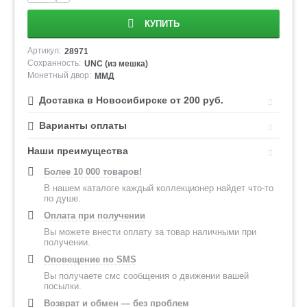
КУПИТЬ
Артикул:
28971
Сохранность:
UNC (из мешка)
Монетный двор:
ММД
Доставка в Новосибирске от 200 руб.
Варианты оплаты
Наши преимущества
Более 10 000 товаров!
В нашем каталоге каждый коллекционер найдет что-то
по душе.
Оплата при получении
Вы можете внести оплату за товар наличными при
получении.
Оповещение по SMS
Вы получаете смс сообщения о движении вашей
посылки.
Возврат и обмен — без проблем