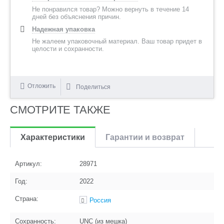
Не понравился товар? Можно вернуть в течение 14
дней без объяснения причин.
Надежная упаковка
Не жалеем упаковочный материал. Ваш товар придет в
целости и сохранности.
Отложить
Поделиться
СМОТРИТЕ ТАКЖЕ
Характеристики
Гарантии и возврат
Артикул:
28971
Год:
2022
Страна:
Россия
Сохранность:
UNC (из мешка)