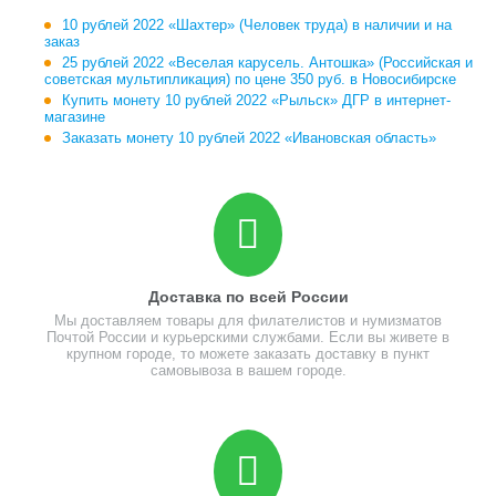
10 рублей 2022 «Шахтер» (Человек труда) в наличии и на
заказ
25 рублей 2022 «Веселая карусель. Антошка» (Российская и
советская мультипликация) по цене 350 руб. в Новосибирске
Купить монету 10 рублей 2022 «Рыльск» ДГР в интернет-
магазине
Заказать монету 10 рублей 2022 «Ивановская область»
Доставка по всей России
Мы доставляем товары для филателистов и нумизматов
Почтой России и курьерскими службами. Если вы живете в
крупном городе, то можете заказать доставку в пункт
самовывоза в вашем городе.