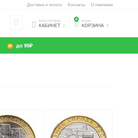
Доставка и оплата
Контакты
О компании
0
ВАШ ЛИЧНЫЙ
ВАША
КАБИНЕТ
КОРЗИНА
до 99₽