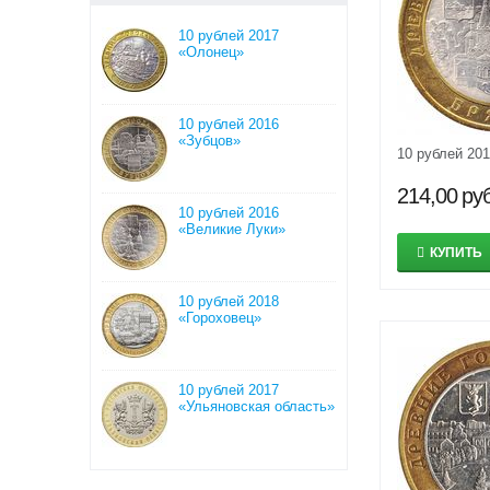
10 рублей 2017
«Олонец»
10 рублей 2016
«Зубцов»
10 рублей 20
214,00
руб
10 рублей 2016
«Великие Луки»
КУПИТЬ
10 рублей 2018
«Гороховец»
10 рублей 2017
«Ульяновская область»