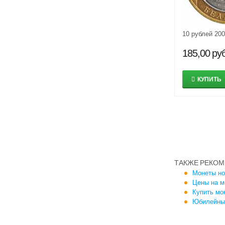
10 рублей 20
185,00
руб
КУПИТЬ
ТАКЖЕ РЕКОМ
Монеты но
Цены на м
Купить мо
Юбилейные