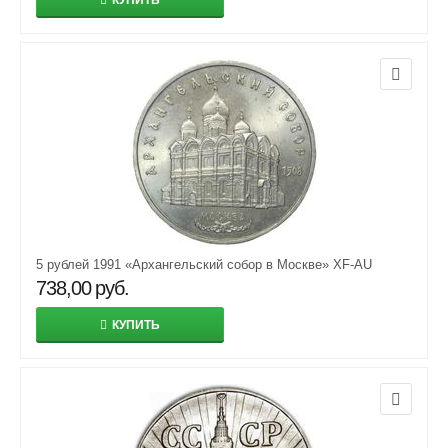
КУПИТЬ
5 рублей 1991 «Архангельский собор в Москве» XF-AU
738,00
руб.
КУПИТЬ