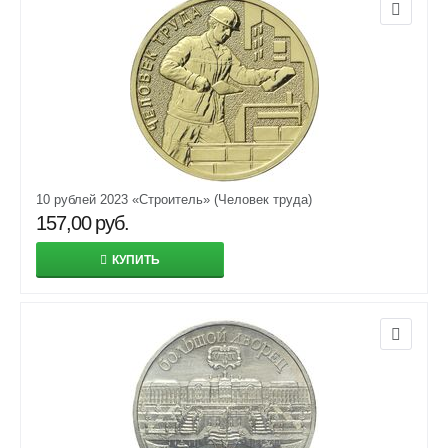
10 рублей 2023 «Строитель» (Человек труда)
157,00
руб.
КУПИТЬ