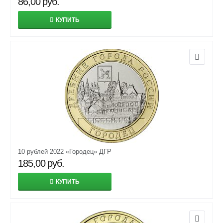
86,00
руб.
КУПИТЬ
10 рублей 2022 «Городец» ДГР
185,00
руб.
КУПИТЬ