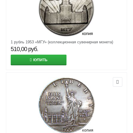
1 рубль 1953 «МГУ» (коллекционная сувенирная монета)
510,00
руб.
КУПИТЬ