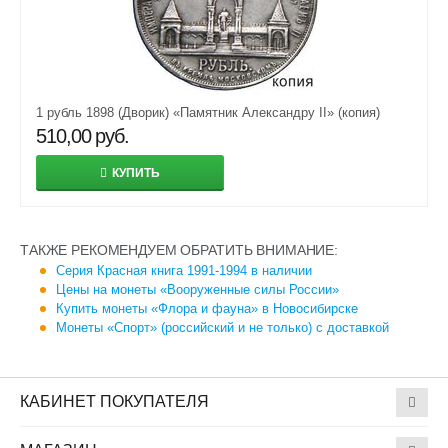
1 рубль 1898 (Дворик) «Памятник Александру II» (копия)
510,00
руб.
КУПИТЬ
ТАКЖЕ РЕКОМЕНДУЕМ ОБРАТИТЬ ВНИМАНИЕ:
Серия Красная книга 1991-1994 в наличии
Цены на монеты «Вооруженные силы России»
Купить монеты «Флора и фауна» в Новосибирске
Монеты «Спорт» (российский и не только) с доставкой
КАБИНЕТ ПОКУПАТЕЛЯ