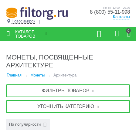
ПН-ПТ 12.00 – 20.00
8 (800) 55-11-998
Контакты
Новосибирск
0
КАТАЛОГ
ТОВАРОВ
МОНЕТЫ, ПОСВЯЩЕННЫЕ
АРХИТЕКТУРЕ
Главная
Монеты
Архитектура
ФИЛЬТРЫ ТОВАРОВ
УТОЧНИТЬ КАТЕГОРИЮ
По популярности