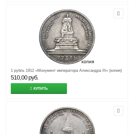
1 рубль 1912 «Монумент императора Александра III» (копия)
510,00
руб.
КУПИТЬ