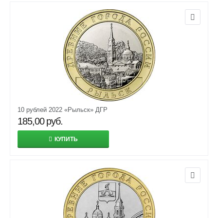
10 рублей 2022 «Рыльск» ДГР
185,00
руб.
КУПИТЬ