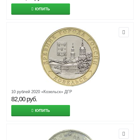
КУПИТЬ
10 рублей 2020 «Козельск» ДГР
82,00
руб.
КУПИТЬ