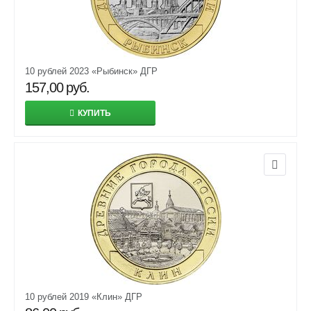
10 рублей 2023 «Рыбинск» ДГР
157,00
руб.
КУПИТЬ
10 рублей 2019 «Клин» ДГР