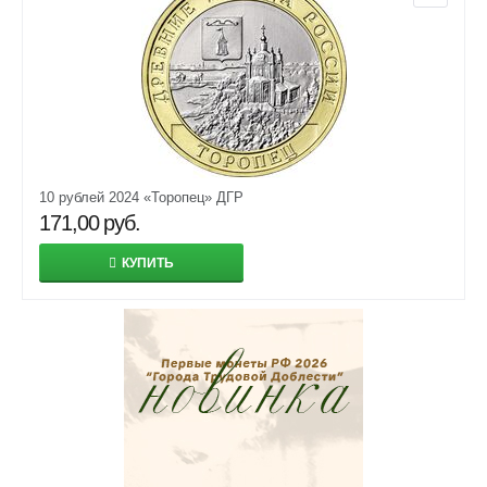
10 рублей 2024 «Торопец» ДГР
171,00
руб.
КУПИТЬ