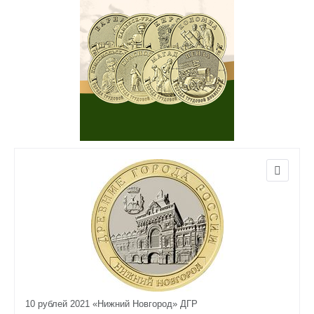
10 рублей 2021 «Нижний Новгород» ДГР