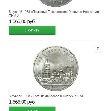
5 рублей 1988 «Памятник Тысячелетие России в Новгороде»
XF-AU
1 565,00
руб.
КУПИТЬ
5 рублей 1988 «Софийский собор в Киеве» XF-AU
1 565,00
руб.