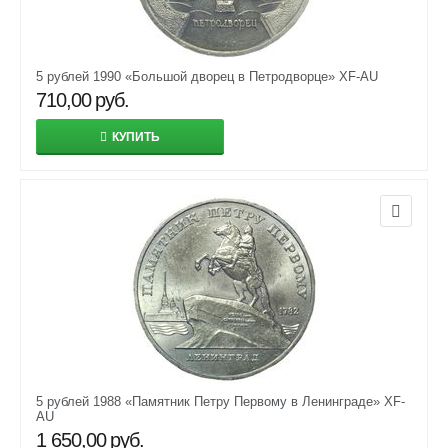
5 рублей 1990 «Большой дворец в Петродворце» XF-AU
710,00
руб.
КУПИТЬ
5 рублей 1988 «Памятник Петру Первому в Ленинграде» XF-
AU
1 650,00
руб.