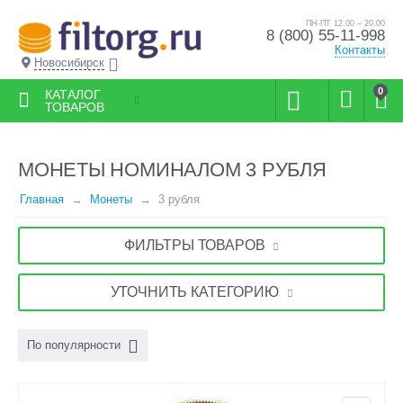
ПН-ПТ 12.00 – 20.00
8 (800) 55-11-998
Контакты
Новосибирск
0
КАТАЛОГ
ТОВАРОВ
МОНЕТЫ НОМИНАЛОМ 3 РУБЛЯ
Главная
Монеты
3 рубля
ФИЛЬТРЫ ТОВАРОВ
УТОЧНИТЬ КАТЕГОРИЮ
По популярности