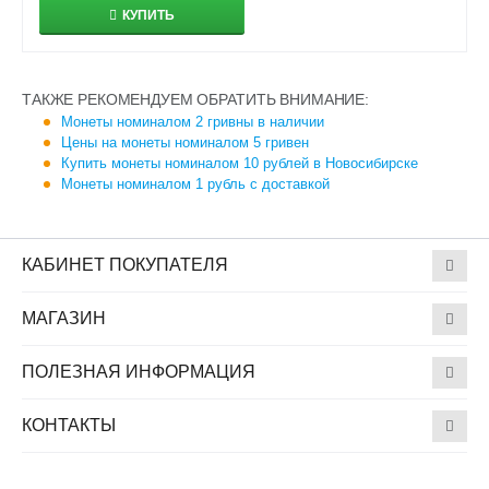
КУПИТЬ
ТАКЖЕ РЕКОМЕНДУЕМ ОБРАТИТЬ ВНИМАНИЕ:
Монеты номиналом 2 гривны в наличии
Цены на монеты номиналом 5 гривен
Купить монеты номиналом 10 рублей в Новосибирске
Монеты номиналом 1 рубль с доставкой
КАБИНЕТ ПОКУПАТЕЛЯ
МАГАЗИН
ПОЛЕЗНАЯ ИНФОРМАЦИЯ
КОНТАКТЫ