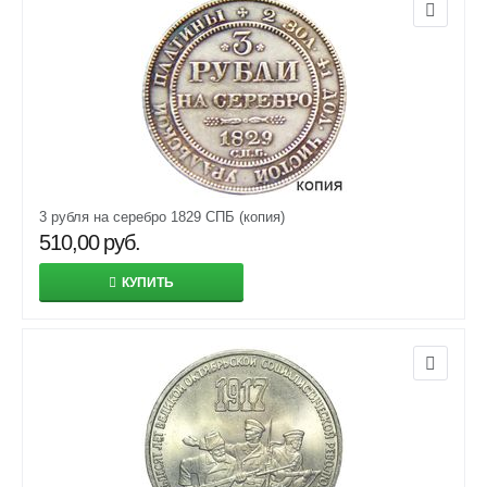
3 рубля на серебро 1829 СПБ (копия)
510,00
руб.
КУПИТЬ