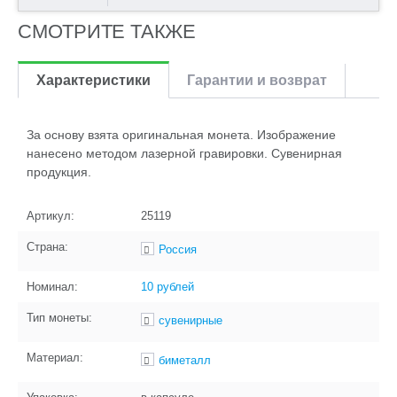
СМОТРИТЕ ТАКЖЕ
Характеристики
Гарантии и возврат
За основу взята оригинальная монета. Изображение
нанесено методом лазерной гравировки. Сувенирная
продукция.
Артикул:
25119
Страна:
Россия
Номинал:
10 рублей
Тип монеты:
сувенирные
Материал:
биметалл