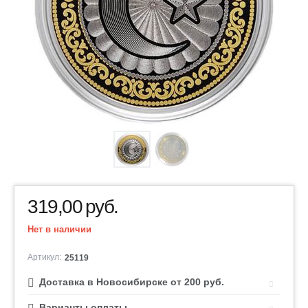
319,00
руб.
Нет в наличии
Артикул:
25119
Доставка в Новосибирске от 200 руб.
Варианты оплаты