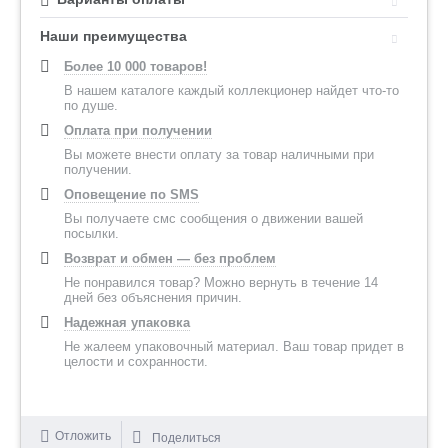
Наши преимущества
Более 10 000 товаров!
В нашем каталоге каждый коллекционер найдет что-то
по душе.
Оплата при получении
Вы можете внести оплату за товар наличными при
получении.
Оповещение по SMS
Вы получаете смс сообщения о движении вашей
посылки.
Возврат и обмен — без проблем
Не понравился товар? Можно вернуть в течение 14
дней без объяснения причин.
Надежная упаковка
Не жалеем упаковочный материал. Ваш товар придет в
целости и сохранности.
Отложить
Поделиться