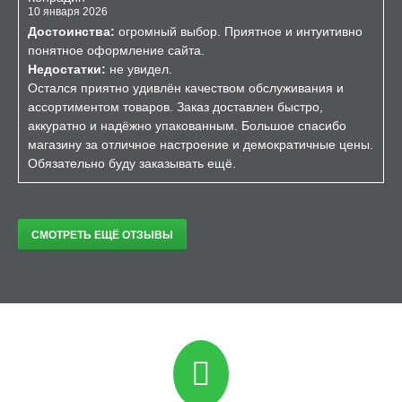
10 января 2026
Достоинства:
огромный выбор. Приятное и интуитивно
понятное оформление сайта.
Недостатки:
не увидел.
Остался приятно удивлён качеством обслуживания и
ассортиментом товаров. Заказ доставлен быстро,
аккуратно и надёжно упакованным. Большое спасибо
магазину за отличное настроение и демократичные цены.
Обязательно буду заказывать ещё.
СМОТРЕТЬ ЕЩЁ ОТЗЫВЫ