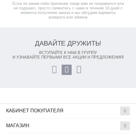
Если по каким-либо причинам товар вам не понравился или
не подошел, просто свяжитесь с нами в течение 14 дней с
момента получения заказа и мы обсудим варианты
возврата или обмена
ДАВАЙТЕ ДРУЖИТЬ!
ВСТУПАЙТЕ К НАМ В ГРУППУ
И УЗНАВАЙТЕ ПЕРВЫМИ ВСЕ АКЦИИ И ПРЕДЛОЖЕНИЯ!
КАБИНЕТ ПОКУПАТЕЛЯ
МАГАЗИН