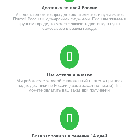
Доставка по всей России
Мы доставляем товары для филателистов и нумизматов
Почтой России и курьерскими службами. Если вы живете в
крупном городе, то можете заказать доставку в пункт
самовывоза в вашем городе.
Наложенный платеж
Мы работаем с услугой «наложенный платеж» при всех
видах доставки по России (кроме заказных писем). Вы
можете оплатить ваш заказ при получении.
Возврат товара в течение 14 дней