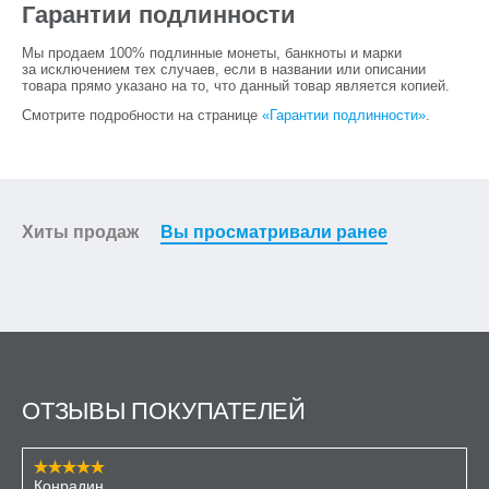
Гарантии подлинности
Мы продаем 100% подлинные монеты, банкноты и марки
за исключением тех случаев, если в названии или описании
товара прямо указано на то, что данный товар является копией.
Смотрите подробности на странице
«Гарантии подлинности»
.
Хиты продаж
Вы просматривали ранее
ОТЗЫВЫ ПОКУПАТЕЛЕЙ
Конрадин