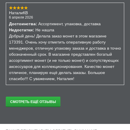
НаталиКВ
6 апреля 2026
Достоинства:
Ассортимент, упаковка, доставка
Недостатки:
Не нашла
Добрый день! Делала заказ монет в этом магазине
173391. Очень хочу отметить оперативную работу
менеджеров, отличную упаковку заказа и доставка в точно
обозначенный срок. В магазине представлен богатый
ассортимент монет (и не только монет) и сопутствующих
аксессуаров для коллекционирования. Качество монет
отличное, планирую ещё делать заказы. Большое
спасибо!!! С уважением, Наталия!
СМОТРЕТЬ ЕЩЁ ОТЗЫВЫ