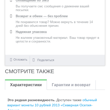
Оповещение по SMS
Вы получаете смс сообщения о движении вашей
посылки.
Возврат и обмен — без проблем
Не понравился товар? Можно вернуть в течение 14
дней без объяснения причин.
Надежная упаковка
Не жалеем упаковочный материал. Ваш товар придет в
целости и сохранности.
Отложить
Поделиться
СМОТРИТЕ ТАКЖЕ
Характеристики
Гарантии и возврат
Это редкая разновидность.
Доступен также
обычный
вариант монеты 10 рублей 2013 «Северная Осетия-