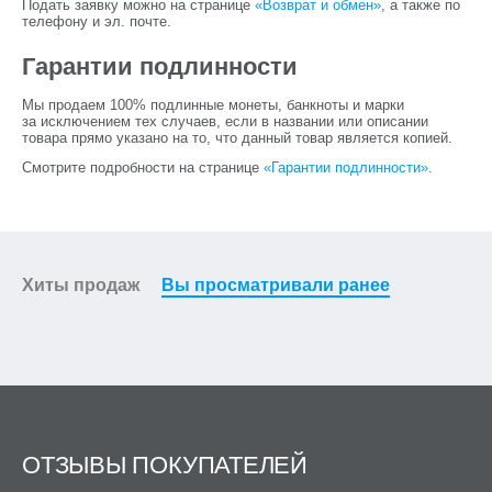
Подать заявку можно на странице
«Возврат и обмен»
, а также по
телефону и эл. почте.
Гарантии подлинности
Мы продаем 100% подлинные монеты, банкноты и марки
за исключением тех случаев, если в названии или описании
товара прямо указано на то, что данный товар является копией.
Смотрите подробности на странице
«Гарантии подлинности»
.
Хиты продаж
Вы просматривали ранее
ОТЗЫВЫ ПОКУПАТЕЛЕЙ