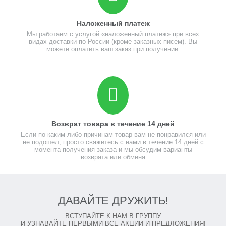
Наложенный платеж
Мы работаем с услугой «наложенный платеж» при всех
видах доставки по России (кроме заказных писем). Вы
можете оплатить ваш заказ при получении.
Возврат товара в течение 14 дней
Если по каким-либо причинам товар вам не понравился или
не подошел, просто свяжитесь с нами в течение 14 дней с
момента получения заказа и мы обсудим варианты
возврата или обмена
ДАВАЙТЕ ДРУЖИТЬ!
ВСТУПАЙТЕ К НАМ В ГРУППУ
И УЗНАВАЙТЕ ПЕРВЫМИ ВСЕ АКЦИИ И ПРЕДЛОЖЕНИЯ!