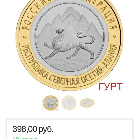
398,00
руб.