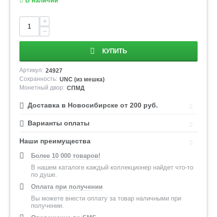
В наличии
+
−
КУПИТЬ
Артикул:
24927
Сохранность:
UNC (из мешка)
Монетный двор:
СПМД
Доставка в Новосибирске от 200 руб.
Варианты оплаты
Наши преимущества
Более 10 000 товаров!
В нашем каталоге каждый коллекционер найдет что-то
по душе.
Оплата при получении
Вы можете внести оплату за товар наличными при
получении.