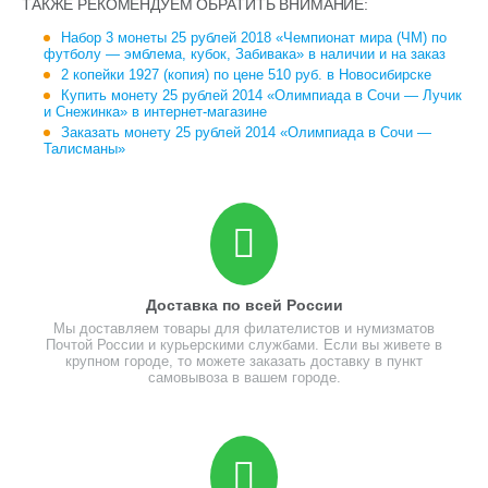
ТАКЖЕ РЕКОМЕНДУЕМ ОБРАТИТЬ ВНИМАНИЕ:
Набор 3 монеты 25 рублей 2018 «Чемпионат мира (ЧМ) по
футболу — эмблема, кубок, Забивака» в наличии и на заказ
2 копейки 1927 (копия) по цене 510 руб. в Новосибирске
Купить монету 25 рублей 2014 «Олимпиада в Сочи — Лучик
и Снежинка» в интернет-магазине
Заказать монету 25 рублей 2014 «Олимпиада в Сочи —
Талисманы»
Доставка по всей России
Мы доставляем товары для филателистов и нумизматов
Почтой России и курьерскими службами. Если вы живете в
крупном городе, то можете заказать доставку в пункт
самовывоза в вашем городе.