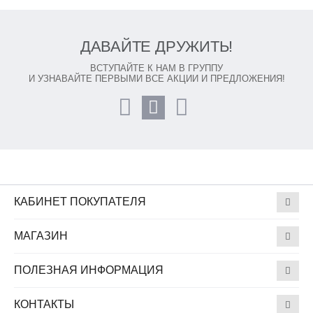
ДАВАЙТЕ ДРУЖИТЬ!
ВСТУПАЙТЕ К НАМ В ГРУППУ
И УЗНАВАЙТЕ ПЕРВЫМИ ВСЕ АКЦИИ И ПРЕДЛОЖЕНИЯ!
КАБИНЕТ ПОКУПАТЕЛЯ
МАГАЗИН
ПОЛЕЗНАЯ ИНФОРМАЦИЯ
КОНТАКТЫ