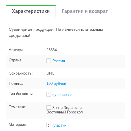
Характеристики
Гарантии и возврат
Сувенирная продукция! Не является платежным
средством!
Артикул:
26664
Страна:
Россия
Сохранность:
UNC
Номинал:
100 рублей
Тип банкноты:
сувенирные
Тематика:
Знаки Зодиака и
Восточный Гороскоп
Материал:
пластик