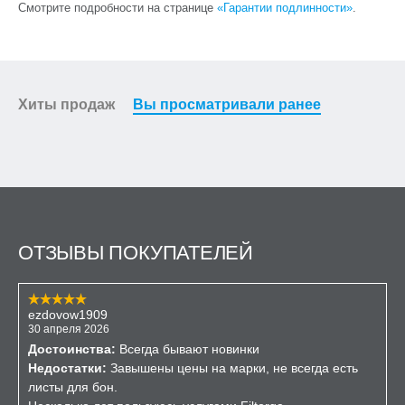
Смотрите подробности на странице
«Гарантии подлинности»
.
Хиты продаж
Вы просматривали ранее
ОТЗЫВЫ ПОКУПАТЕЛЕЙ
ezdovow1909
30 апреля 2026
Достоинства:
Всегда бывают новинки
Недостатки:
Завышены цены на марки, не всегда есть
листы для бон.