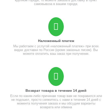
крупном городе, то можете заказать доставку в пункт
самовывоза в вашем городе.
Наложенный платеж
Мы работаем с услугой «наложенный платеж» при всех
видах доставки по России (кроме заказных писем). Вы
можете оплатить ваш заказ при получении.
Возврат товара в течение 14 дней
Если по каким-либо причинам товар вам не понравился или
не подошел, просто свяжитесь с нами в течение 14 дней с
момента получения заказа и мы обсудим варианты
возврата или обмена