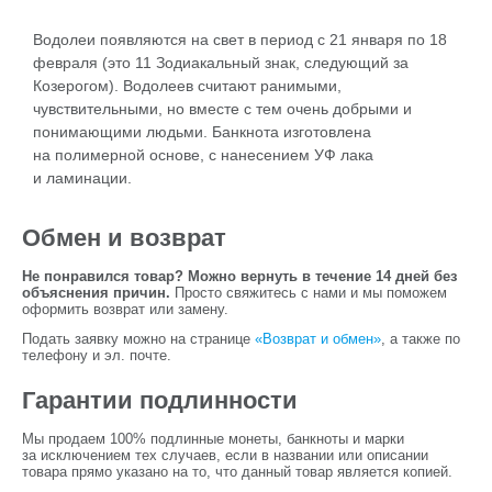
Водолеи появляются на свет в период с 21 января по 18
февраля (это 11 Зодиакальный знак, следующий за
Козерогом). Водолеев считают ранимыми,
чувствительными, но вместе с тем очень добрыми и
понимающими людьми. Банкнота изготовлена
на полимерной основе, с нанесением УФ лака
и ламинации.
Обмен и возврат
Не понравился товар? Можно вернуть в течение 14 дней без
объяснения причин.
Просто свяжитесь с нами и мы поможем
оформить возврат или замену.
Подать заявку можно на странице
«Возврат и обмен»
, а также по
телефону и эл. почте.
Гарантии подлинности
Мы продаем 100% подлинные монеты, банкноты и марки
за исключением тех случаев, если в названии или описании
товара прямо указано на то, что данный товар является копией.