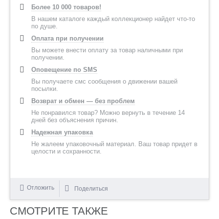
Более 10 000 товаров!
В нашем каталоге каждый коллекционер найдет что-то
по душе.
Оплата при получении
Вы можете внести оплату за товар наличными при
получении.
Оповещение по SMS
Вы получаете смс сообщения о движении вашей
посылки.
Возврат и обмен — без проблем
Не понравился товар? Можно вернуть в течение 14
дней без объяснения причин.
Надежная упаковка
Не жалеем упаковочный материал. Ваш товар придет в
целости и сохранности.
Отложить
Поделиться
СМОТРИТЕ ТАКЖЕ