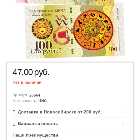
47,00
руб.
Нет в наличии
Артикул:
26664
Сохранность:
UNC
Доставка в Новосибирске от 200 руб.
Варианты оплаты
Наши преимущества