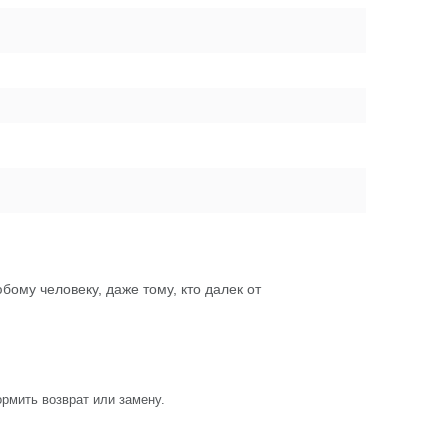
ому человеку, даже тому, кто далек от
рмить возврат или замену.