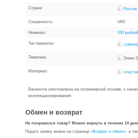
Страна:
Россия
Сохранность:
UNC
Номинал:
100 рублей
Тип банкноты:
сувени
Тематика:
Знаки З
Материал:
пласти
Банкнота изготовлена на полимерной основе, с нане
коллекционирования.
Обмен и возврат
Не понравился товар? Можно вернуть в течение 14 дне
Подать заявку можно на странице
«Возврат и обмен»
, а та