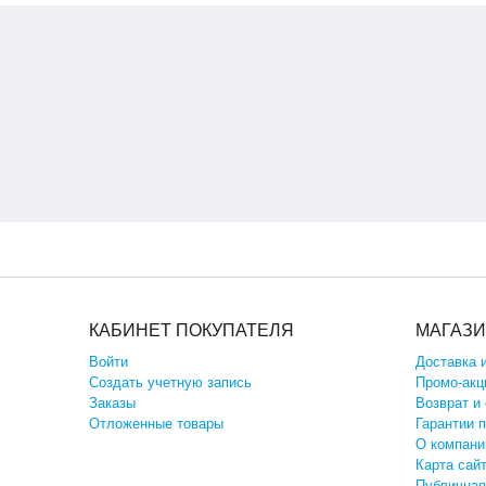
КАБИНЕТ ПОКУПАТЕЛЯ
МАГАЗ
Войти
Доставка 
Создать учетную запись
Промо-акц
Заказы
Возврат и
Отложенные товары
Гарантии 
О компани
Карта сай
Публичная