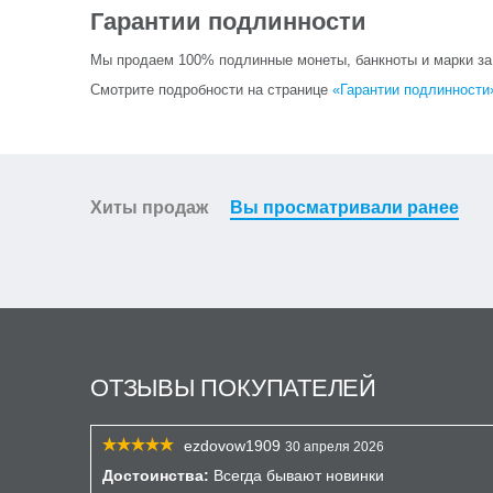
Гарантии подлинности
Мы продаем 100% подлинные монеты, банкноты и марки за и
Смотрите подробности на странице
«Гарантии подлинности
Хиты продаж
Вы просматривали ранее
ОТЗЫВЫ ПОКУПАТЕЛЕЙ
ezdovow1909
30 апреля 2026
Достоинства:
Всегда бывают новинки