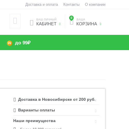
Доставка и оплата
Контакты
О компании
0
ВАШ ЛИЧНЫЙ
ВАША
КАБИНЕТ
КОРЗИНА
до 99₽
Доставка в Новосибирске от 200 руб.
Варианты оплаты
Наши преимущества