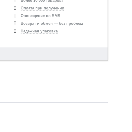
Более 10 000 товаров!
Оплата при получении
Оповещение по SMS
Возврат и обмен — без проблем
Надежная упаковка