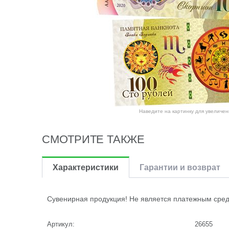
Наведите на картинку для увеличен
СМОТРИТЕ ТАКЖЕ
Характеристики
Гарантии и возврат
Сувенирная продукция! Не является платежным сред
Артикул:
26655