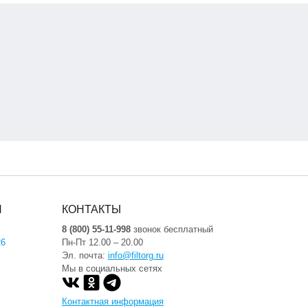
Я
КОНТАКТЫ
8 (800) 55-11-998
звонок бесплатный
26
Пн-Пт 12.00 – 20.00
Эл. почта:
info@filtorg.ru
Мы в социальных сетях
Контактная информация