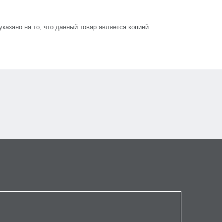
азано на то, что данный товар является копией.