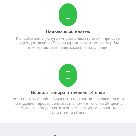
Наложенный платеж
Мы работаем с услугой «наложенный платеж» при всех
видах доставки по России (кроме заказных писем). Вы
можете оплатить ваш заказ при получении.
Возврат товара в течение 14 дней
Если по каким-либо причинам товар вам не понравился или
не подошел, просто свяжитесь с нами в течение 14 дней с
момента получения заказа и мы обсудим варианты
возврата или обмена