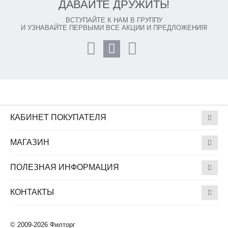
ДАВАЙТЕ ДРУЖИТЬ!
ВСТУПАЙТЕ К НАМ В ГРУППУ
И УЗНАВАЙТЕ ПЕРВЫМИ ВСЕ АКЦИИ И ПРЕДЛОЖЕНИЯ!
КАБИНЕТ ПОКУПАТЕЛЯ
МАГАЗИН
ПОЛЕЗНАЯ ИНФОРМАЦИЯ
КОНТАКТЫ
© 2009-2026 Филторг