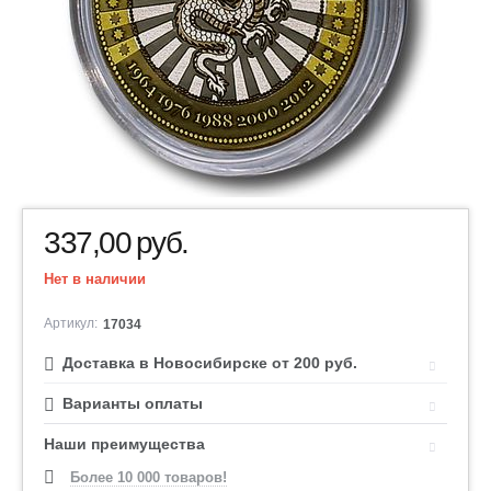
337,00
руб.
Нет в наличии
Артикул:
17034
Доставка в Новосибирске от 200 руб.
Варианты оплаты
Наши преимущества
Более 10 000 товаров!