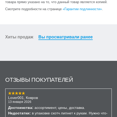
товара прямо указано на то, что данный товар является копией.
Смотрите подробности на странице
«Гарантии подлинности»
.
Хиты продаж
Вы просматривали ранее
ОТЗЫВЫ ПОКУПАТЕЛЕЙ
Lover001, Ковров
13 января 2026
Достоинства:
ассортимент, цены, доставка.
Недостатки:
в упаковке скотч липнет к рукам. Нужно что-