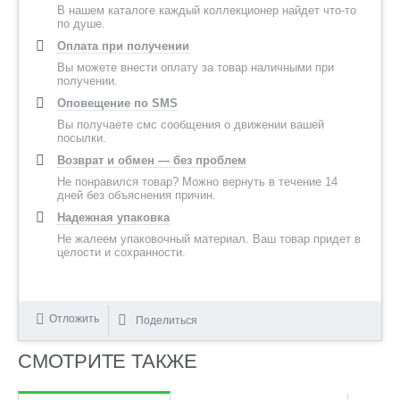
В нашем каталоге каждый коллекционер найдет что-то
по душе.
Оплата при получении
Вы можете внести оплату за товар наличными при
получении.
Оповещение по SMS
Вы получаете смс сообщения о движении вашей
посылки.
Возврат и обмен — без проблем
Не понравился товар? Можно вернуть в течение 14
дней без объяснения причин.
Надежная упаковка
Не жалеем упаковочный материал. Ваш товар придет в
целости и сохранности.
Отложить
Поделиться
СМОТРИТЕ ТАКЖЕ