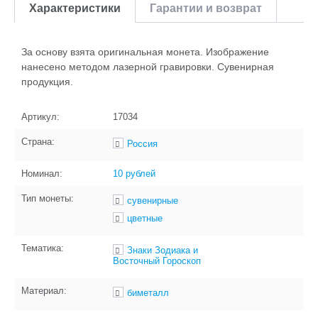
Характеристики
Гарантии и возврат
За основу взята оригинальная монета. Изображение
нанесено методом лазерной гравировки. Сувенирная
продукция.
Артикул:
17034
Страна:
Россия
Номинал:
10 рублей
Тип монеты:
сувенирные
цветные
Тематика:
Знаки Зодиака и
Восточный Гороскоп
Материал:
биметалл