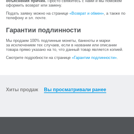
объяснения причин.
Просто свяжитесь с нами и мы поможем
оформить возврат или замену.
Подать заявку можно на странице
«Возврат и обмен»
, а также по
телефону и эл. почте.
Гарантии подлинности
Мы продаем 100% подлинные монеты, банкноты и марки
за исключением тех случаев, если в названии или описании
товара прямо указано на то, что данный товар является копией.
Смотрите подробности на странице
«Гарантии подлинности»
.
Хиты продаж
Вы просматривали ранее