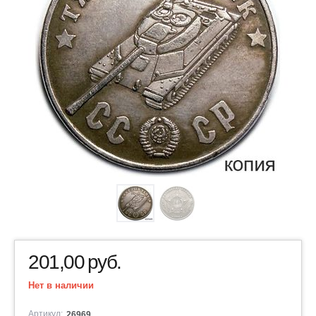
201,00
руб.
Нет в наличии
Артикул:
26969