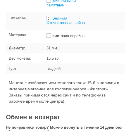
юбилейные и
памятные
Тематика:
Великая
Отечественная война
Материал:
имитация серебра
Диаметр:
31
мм.
Вес монеты:
15.5
гр.
Гурт:
гладкий
Монета с изображением тяжелого танка IS-6 в наличии в
интернет-магазине для коллекционеров «Филторг».
Заказы принимаются через сайт и по телефону (в
рабочее время колл-центра).
Обмен и возврат
Не понравился товар? Можно вернуть в течение 14 дней без