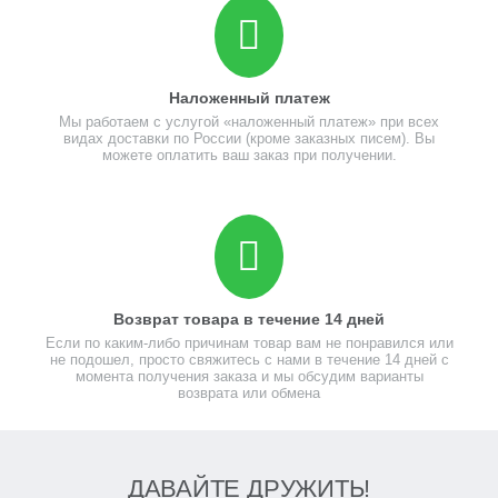
Наложенный платеж
Мы работаем с услугой «наложенный платеж» при всех
видах доставки по России (кроме заказных писем). Вы
можете оплатить ваш заказ при получении.
Возврат товара в течение 14 дней
Если по каким-либо причинам товар вам не понравился или
не подошел, просто свяжитесь с нами в течение 14 дней с
момента получения заказа и мы обсудим варианты
возврата или обмена
ДАВАЙТЕ ДРУЖИТЬ!