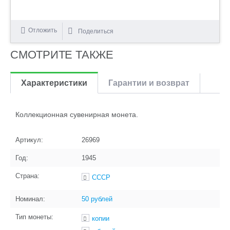
Отложить
Поделиться
СМОТРИТЕ ТАКЖЕ
Характеристики
Гарантии и возврат
Коллекционная сувенирная монета.
Артикул:
26969
Год:
1945
Страна:
СССР
Номинал:
50 рублей
Тип монеты:
копии