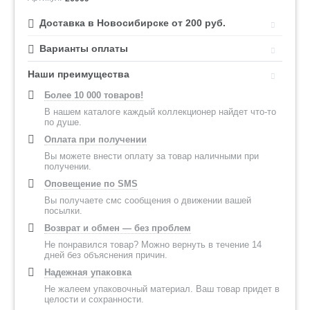
Доставка в Новосибирске от 200 руб.
Варианты оплаты
Наши преимущества
Более 10 000 товаров!
В нашем каталоге каждый коллекционер найдет что-то
по душе.
Оплата при получении
Вы можете внести оплату за товар наличными при
получении.
Оповещение по SMS
Вы получаете смс сообщения о движении вашей
посылки.
Возврат и обмен — без проблем
Не понравился товар? Можно вернуть в течение 14
дней без объяснения причин.
Надежная упаковка
Не жалеем упаковочный материал. Ваш товар придет в
целости и сохранности.