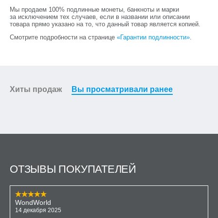
Мы продаем 100% подлинные монеты, банкноты и марки
за исключением тех случаев, если в названии или описании
товара прямо указано на то, что данный товар является копией.
Смотрите подробности на странице
«Гарантии подлинности»
.
Хиты продаж
Вы просматривали ранее
ОТЗЫВЫ ПОКУПАТЕЛЕЙ
WondWorld
14 декабря 2025