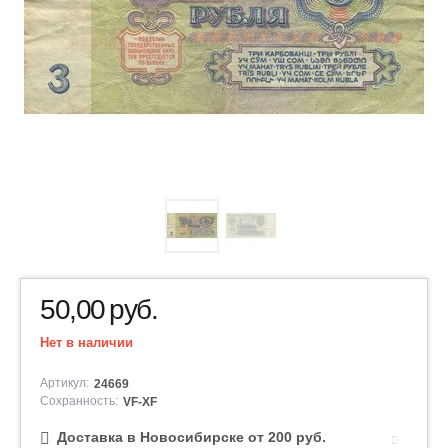
50,00
руб.
Нет в наличии
Артикул:
24669
Сохранность:
VF-XF
Доставка в Новосибирске от 200 руб.