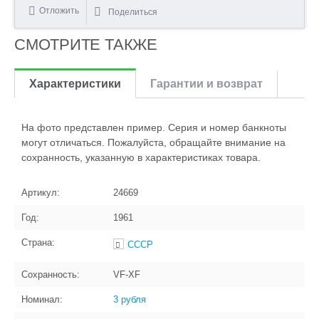
Отложить
Поделиться
СМОТРИТЕ ТАКЖЕ
Характеристики
Гарантии и возврат
На фото представлен пример. Серия и номер банкноты
могут отличаться. Пожалуйста, обращайте внимание на
сохранность, указанную в характеристиках товара.
Артикул:
24669
Год:
1961
Страна:
СССР
Сохранность:
VF-XF
Номинал:
3 рубля