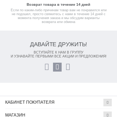
Возврат товара в течение 14 дней
Если по каким-либо причинам товар вам не понравился или
не подошел, просто свяжитесь с нами в течение 14 дней с
момента получения заказа и мы обсудим варианты
возврата или обмена
ДАВАЙТЕ ДРУЖИТЬ!
ВСТУПАЙТЕ К НАМ В ГРУППУ
И УЗНАВАЙТЕ ПЕРВЫМИ ВСЕ АКЦИИ И ПРЕДЛОЖЕНИЯ!
КАБИНЕТ ПОКУПАТЕЛЯ
МАГАЗИН