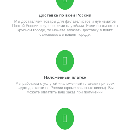
Доставка по всей России
Мы доставляем товары для филателистов и нумизматов
Почтой России и курьерскими службами. Если вы живете в
крупном городе, то можете заказать доставку в пункт
самовывоза в вашем городе.
Наложенный платеж
Мы работаем с услугой «наложенный платеж» при всех
видах доставки по России (кроме заказных писем). Вы
можете оплатить ваш заказ при получении.