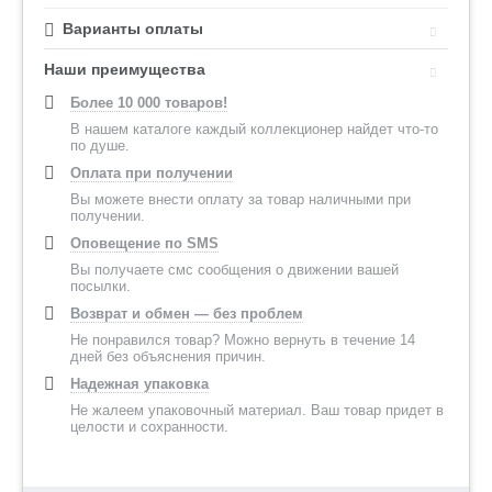
Варианты оплаты
Наши преимущества
Более 10 000 товаров!
В нашем каталоге каждый коллекционер найдет что-то
по душе.
Оплата при получении
Вы можете внести оплату за товар наличными при
получении.
Оповещение по SMS
Вы получаете смс сообщения о движении вашей
посылки.
Возврат и обмен — без проблем
Не понравился товар? Можно вернуть в течение 14
дней без объяснения причин.
Надежная упаковка
Не жалеем упаковочный материал. Ваш товар придет в
целости и сохранности.