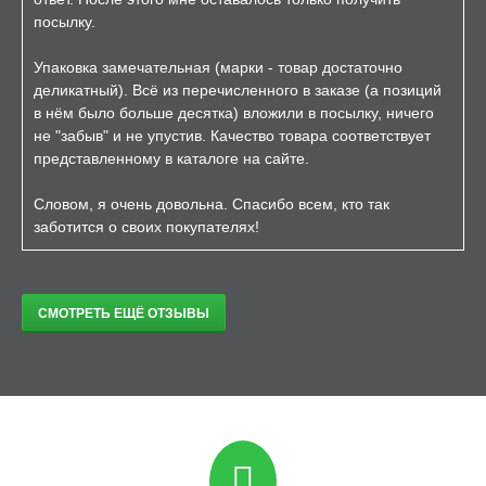
посылку.
Упаковка замечательная (марки - товар достаточно
деликатный). Всё из перечисленного в заказе (а позиций
в нём было больше десятка) вложили в посылку, ничего
не "забыв" и не упустив. Качество товара соответствует
представленному в каталоге на сайте.
Словом, я очень довольна. Спасибо всем, кто так
заботится о своих покупателях!
СМОТРЕТЬ ЕЩЁ ОТЗЫВЫ