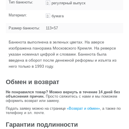
Тип банкноты:
регулярный выпуск
Материал:
бумага
Размер банкноты:
113×57
Банкнота выполнена в зеленых цветах. На аверсе
изображена панорама Московского Кремля. На реверсе
указан номинал цифрой и словами. Банкнота была
введена в оборот после денежной реформы и изъята из
него только в 1993 году.
Обмен и возврат
Не понравился товар? Можно вернуть в течение 14 дней без
объяснения причин.
Просто свяжитесь с нами и мы поможем
оформить возврат или замену.
Подать заявку можно на странице
«Возврат и обмен»
, а также по
телефону и эл. почте.
Гарантии подлинности