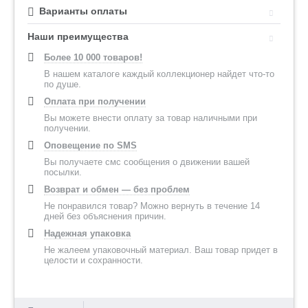
Варианты оплаты
Наши преимущества
Более 10 000 товаров!
В нашем каталоге каждый коллекционер найдет что-то
по душе.
Оплата при получении
Вы можете внести оплату за товар наличными при
получении.
Оповещение по SMS
Вы получаете смс сообщения о движении вашей
посылки.
Возврат и обмен — без проблем
Не понравился товар? Можно вернуть в течение 14
дней без объяснения причин.
Надежная упаковка
Не жалеем упаковочный материал. Ваш товар придет в
целости и сохранности.