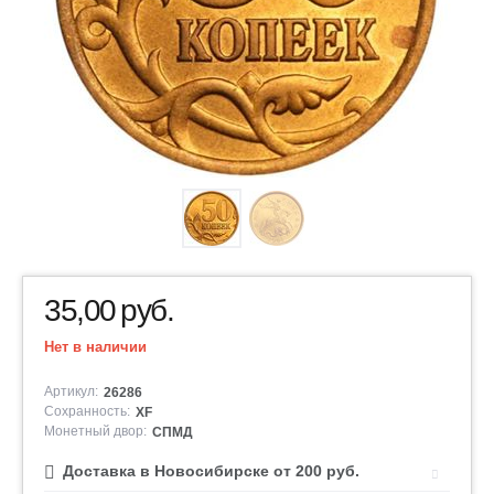
35,00
руб.
Нет в наличии
Артикул:
26286
Сохранность:
XF
Монетный двор:
СПМД
Доставка в Новосибирске от 200 руб.