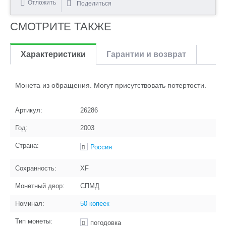
Отложить
Поделиться
СМОТРИТЕ ТАКЖЕ
Характеристики
Гарантии и возврат
Монета из обращения. Могут присутствовать потертости.
Артикул:
26286
Год:
2003
Страна:
Россия
Сохранность:
XF
Монетный двор:
СПМД
Номинал:
50 копеек
Тип монеты:
погодовка