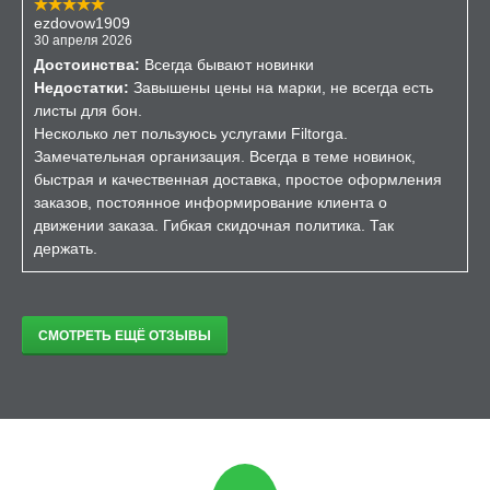
ezdovow1909
30 апреля 2026
Достоинства:
Всегда бывают новинки
Недостатки:
Завышены цены на марки, не всегда есть
листы для бон.
Несколько лет пользуюсь услугами Filtorga.
Замечательная организация. Всегда в теме новинок,
быстрая и качественная доставка, простое оформления
заказов, постоянное информирование клиента о
движении заказа. Гибкая скидочная политика. Так
держать.
СМОТРЕТЬ ЕЩЁ ОТЗЫВЫ