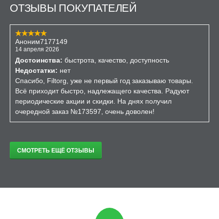
ОТЗЫВЫ ПОКУПАТЕЛЕЙ
Аноним7177149
14 апреля 2026
Достоинства:
быстрота, качество, доступность
Недостатки:
нет
Спасибо, Filtorg, уже не первый год заказываю товары.
Всё приходит быстро, надлежащего качества. Радуют
периодические акции и скидки. На днях получил
очередной заказ №173597, очень доволен!
СМОТРЕТЬ ЕЩЁ ОТЗЫВЫ