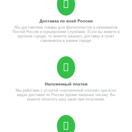
Доставка по всей России
Мы доставляем товары для филателистов и нумизматов
Почтой России и курьерскими службами. Если вы живете в
крупном городе, то можете заказать доставку в пункт
самовывоза в вашем городе.
Наложенный платеж
Мы работаем с услугой «наложенный платеж» при всех
видах доставки по России (кроме заказных писем). Вы
можете оплатить ваш заказ при получении.