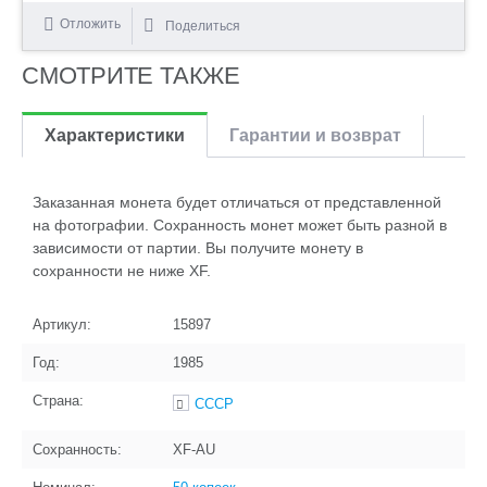
Отложить
Поделиться
СМОТРИТЕ ТАКЖЕ
Характеристики
Гарантии и возврат
Заказанная монета будет отличаться от представленной
на фотографии. Сохранность монет может быть разной в
зависимости от партии. Вы получите монету в
сохранности не ниже XF.
Артикул:
15897
Год:
1985
Страна:
СССР
Сохранность:
XF-AU