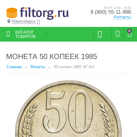
ПН-ПТ 12.00 – 20.00
8 (800) 55-11-998
Контакты
Новосибирск
0
КАТАЛОГ
ТОВАРОВ
МОНЕТА 50 КОПЕЕК 1985
Главная
Монеты
50 копеек 1985 XF-AU