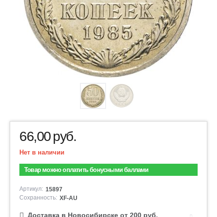
66,00
руб.
Нет в наличии
Товар можно оплатить бонусными баллами
Артикул:
15897
Сохранность:
XF-AU
Доставка в Новосибирске от 200 руб.