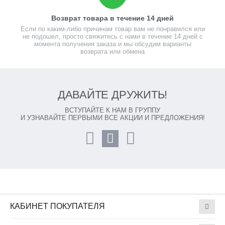
Возврат товара в течение 14 дней
Если по каким-либо причинам товар вам не понравился или
не подошел, просто свяжитесь с нами в течение 14 дней с
момента получения заказа и мы обсудим варианты
возврата или обмена
ДАВАЙТЕ ДРУЖИТЬ!
ВСТУПАЙТЕ К НАМ В ГРУППУ
И УЗНАВАЙТЕ ПЕРВЫМИ ВСЕ АКЦИИ И ПРЕДЛОЖЕНИЯ!
КАБИНЕТ ПОКУПАТЕЛЯ