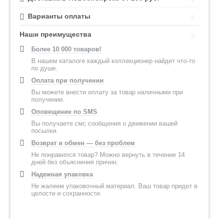
Варианты оплаты
Наши преимущества
Более 10 000 товаров!
В нашем каталоге каждый коллекционер найдет что-то
по душе.
Оплата при получении
Вы можете внести оплату за товар наличными при
получении.
Оповещение по SMS
Вы получаете смс сообщения о движении вашей
посылки.
Возврат и обмен — без проблем
Не понравился товар? Можно вернуть в течение 14
дней без объяснения причин.
Надежная упаковка
Не жалеем упаковочный материал. Ваш товар придет в
целости и сохранности.