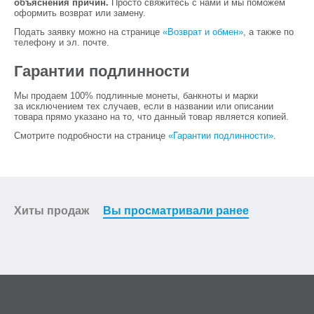
объяснения причин.
Просто свяжитесь с нами и мы поможем
оформить возврат или замену.
Подать заявку можно на странице
«Возврат и обмен»
, а также по
телефону и эл. почте.
Гарантии подлинности
Мы продаем 100% подлинные монеты, банкноты и марки
за исключением тех случаев, если в названии или описании
товара прямо указано на то, что данный товар является копией.
Смотрите подробности на странице
«Гарантии подлинности»
.
Хиты продаж
Вы просматривали ранее