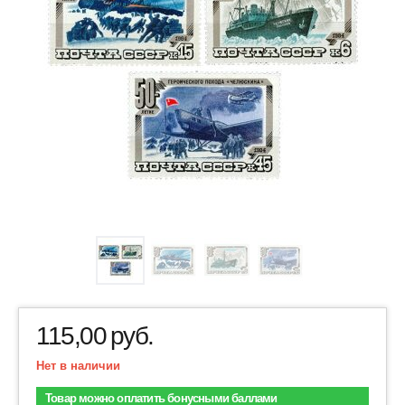
115,00
руб.
Нет в наличии
Товар можно оплатить бонусными баллами