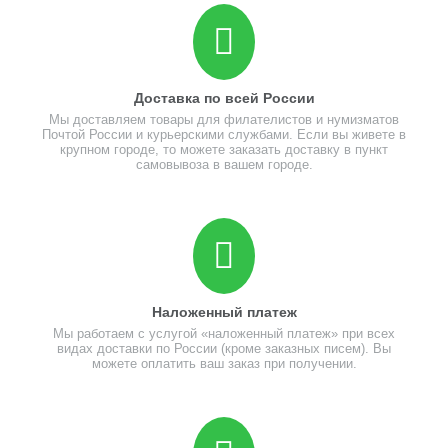
Доставка по всей России
Мы доставляем товары для филателистов и нумизматов
Почтой России и курьерскими службами. Если вы живете в
крупном городе, то можете заказать доставку в пункт
самовывоза в вашем городе.
Наложенный платеж
Мы работаем с услугой «наложенный платеж» при всех
видах доставки по России (кроме заказных писем). Вы
можете оплатить ваш заказ при получении.