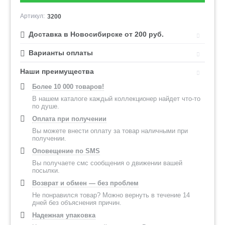
Артикул:
3200
Доставка в Новосибирске от 200 руб.
Варианты оплаты
Наши преимущества
Более 10 000 товаров!
В нашем каталоге каждый коллекционер найдет что-то
по душе.
Оплата при получении
Вы можете внести оплату за товар наличными при
получении.
Оповещение по SMS
Вы получаете смс сообщения о движении вашей
посылки.
Возврат и обмен — без проблем
Не понравился товар? Можно вернуть в течение 14
дней без объяснения причин.
Надежная упаковка