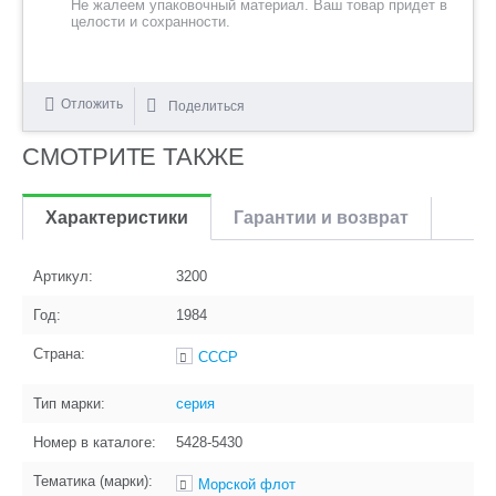
Не жалеем упаковочный материал. Ваш товар придет в
целости и сохранности.
Отложить
Поделиться
СМОТРИТЕ ТАКЖЕ
Характеристики
Гарантии и возврат
Артикул:
3200
Год:
1984
Страна:
СССР
Тип марки:
серия
Номер в каталоге:
5428-5430
Тематика (марки):
Морской флот