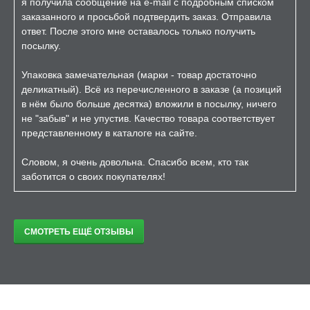
я получила сообщение на e-mail с подробным списком
заказанного и просьбой подтвердить заказ. Отправила
ответ. После этого мне оставалось только получить
посылку.
Упаковка замечательная (марки - товар достаточно
деликатный). Всё из перечисленного в заказе (а позиций
в нём было больше десятка) вложили в посылку, ничего
не "забыв" и не упустив. Качество товара соответствует
представленному в каталоге на сайте.
Словом, я очень довольна. Спасибо всем, кто так
заботится о своих покупателях!
СМОТРЕТЬ ЕЩЁ ОТЗЫВЫ