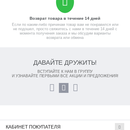
Возврат товара в течение 14 дней
Если по каким-либо причинам товар вам не понравился или
не подошел, просто свяжитесь с нами в течение 14 дней с
момента получения заказа и мы обсудим варианты
возврата или обмена
ДАВАЙТЕ ДРУЖИТЬ!
ВСТУПАЙТЕ К НАМ В ГРУППУ
И УЗНАВАЙТЕ ПЕРВЫМИ ВСЕ АКЦИИ И ПРЕДЛОЖЕНИЯ!
КАБИНЕТ ПОКУПАТЕЛЯ