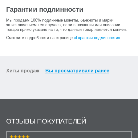
Гарантии подлинности
Мы продаем 100% подлинные монеты, банкноты и марки
за исключением тех случаев, если в названии или описании
товара прямо указано на то, что данный товар является копией.
Смотрите подробности на странице
«Гарантии подлинности»
.
Хиты продаж
Вы просматривали ранее
ОТЗЫВЫ ПОКУПАТЕЛЕЙ