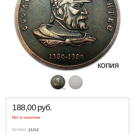
188,00
руб.
Нет в наличии
Артикул:
21212