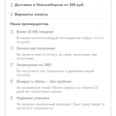
Доставка в Новосибирске от 200 руб.
Варианты оплаты
Наши преимущества
Более 10 000 товаров!
В нашем каталоге каждый коллекционер найдет что-то
по душе.
Оплата при получении
Вы можете внести оплату за товар наличными при
получении.
Оповещение по SMS
Вы получаете смс сообщения о движении вашей
посылки.
Возврат и обмен — без проблем
Не понравился товар? Можно вернуть в течение 14
дней без объяснения причин.
Надежная упаковка
Не жалеем упаковочный материал. Ваш товар придет в
целости и сохранности.