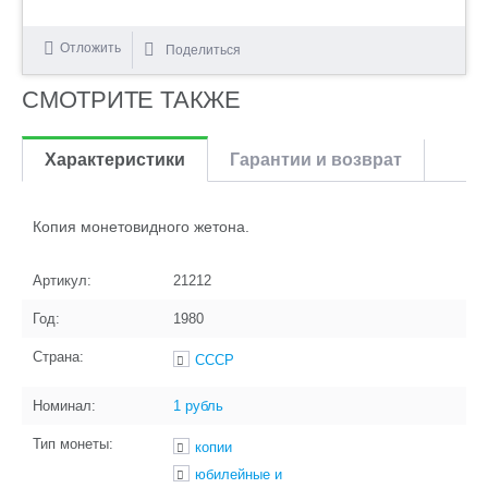
Отложить
Поделиться
СМОТРИТЕ ТАКЖЕ
Характеристики
Гарантии и возврат
Копия монетовидного жетона.
Артикул:
21212
Год:
1980
Страна:
СССР
Номинал:
1 рубль
Тип монеты:
копии
юбилейные и