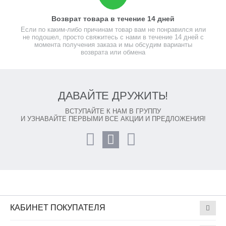
Возврат товара в течение 14 дней
Если по каким-либо причинам товар вам не понравился или
не подошел, просто свяжитесь с нами в течение 14 дней с
момента получения заказа и мы обсудим варианты
возврата или обмена
ДАВАЙТЕ ДРУЖИТЬ!
ВСТУПАЙТЕ К НАМ В ГРУППУ
И УЗНАВАЙТЕ ПЕРВЫМИ ВСЕ АКЦИИ И ПРЕДЛОЖЕНИЯ!
КАБИНЕТ ПОКУПАТЕЛЯ