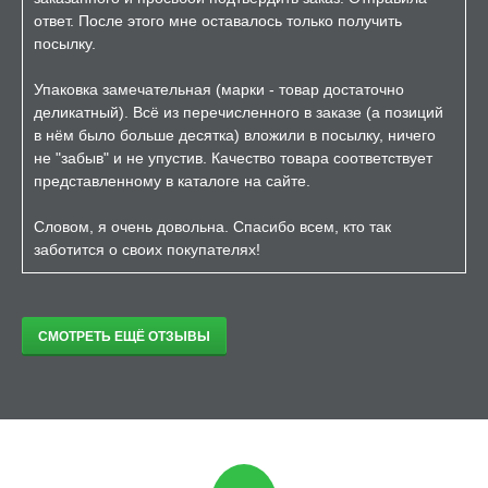
ответ. После этого мне оставалось только получить
посылку.
Упаковка замечательная (марки - товар достаточно
деликатный). Всё из перечисленного в заказе (а позиций
в нём было больше десятка) вложили в посылку, ничего
не "забыв" и не упустив. Качество товара соответствует
представленному в каталоге на сайте.
Словом, я очень довольна. Спасибо всем, кто так
заботится о своих покупателях!
СМОТРЕТЬ ЕЩЁ ОТЗЫВЫ