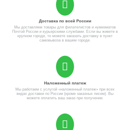
Доставка по всей России
Мы доставляем товары для филателистов и нумизматов
Почтой России и курьерскими службами. Если вы живете в
крупном городе, то можете заказать доставку в пункт
самовывоза в вашем городе.
Наложенный платеж
Мы работаем с услугой «наложенный платеж» при всех
видах доставки по России (кроме заказных писем). Вы
можете оплатить ваш заказ при получении.