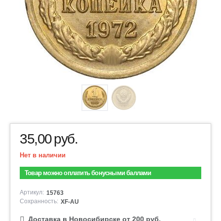
35,00
руб.
Нет в наличии
Товар можно оплатить бонусными баллами
Артикул:
15763
Сохранность:
XF-AU
Доставка в Новосибирске от 200 руб.