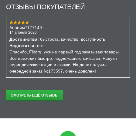
ОТЗЫВЫ ПОКУПАТЕЛЕЙ
Аноним7177149
14 апреля 2026
Достоинства:
быстрота, качество, доступность
Недостатки:
нет
Спасибо, Filtorg, уже не первый год заказываю товары.
Всё приходит быстро, надлежащего качества. Радуют
периодические акции и скидки. На днях получил
очередной заказ №173597, очень доволен!
СМОТРЕТЬ ЕЩЁ ОТЗЫВЫ