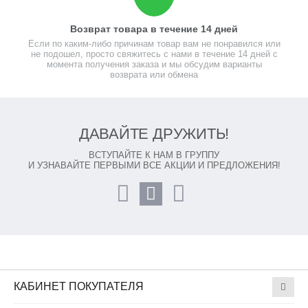
Возврат товара в течение 14 дней
Если по каким-либо причинам товар вам не понравился или
не подошел, просто свяжитесь с нами в течение 14 дней с
момента получения заказа и мы обсудим варианты
возврата или обмена
ДАВАЙТЕ ДРУЖИТЬ!
ВСТУПАЙТЕ К НАМ В ГРУППУ
И УЗНАВАЙТЕ ПЕРВЫМИ ВСЕ АКЦИИ И ПРЕДЛОЖЕНИЯ!
КАБИНЕТ ПОКУПАТЕЛЯ