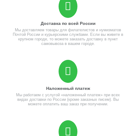
Доставка по всей России
Мы доставляем товары для филателистов и нумизматов
Почтой России и курьерскими службами. Если вы живете в
крупном городе, то можете заказать доставку в пункт
самовывоза в вашем городе.
Наложенный платеж
Мы работаем с услугой «наложенный платеж» при всех
видах доставки по России (кроме заказных писем). Вы
можете оплатить ваш заказ при получении.