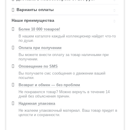
Варианты оплаты
Наши преимущества
Более 10 000 товаров!
В нашем каталоге каждый коллекционер найдет что-то
по душе.
Оплата при получении
Вы можете внести оплату за товар наличными при
получении.
Оповещение по SMS
Вы получаете смс сообщения о движении вашей
посылки.
Возврат и обмен — без проблем
Не понравился товар? Можно вернуть в течение 14
дней без объяснения причин.
Надежная упаковка
Не жалеем упаковочный материал. Ваш товар придет в
целости и сохранности.