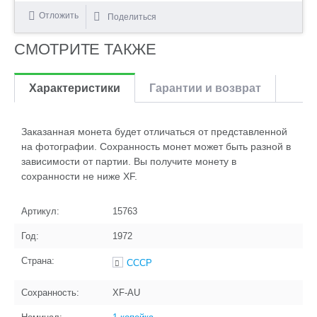
Отложить
Поделиться
СМОТРИТЕ ТАКЖЕ
Характеристики
Гарантии и возврат
Заказанная монета будет отличаться от представленной
на фотографии. Сохранность монет может быть разной в
зависимости от партии. Вы получите монету в
сохранности не ниже XF.
Артикул:
15763
Год:
1972
Страна:
СССР
Сохранность:
XF-AU