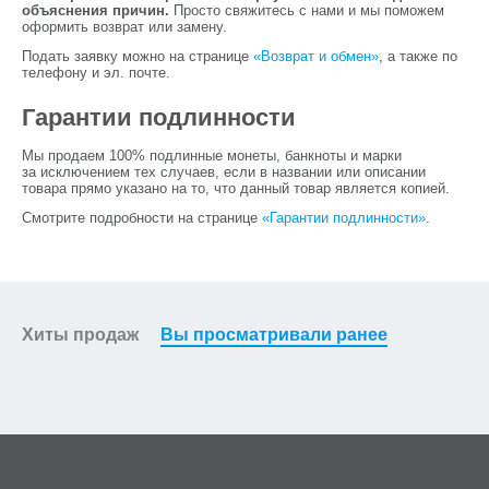
объяснения причин.
Просто свяжитесь с нами и мы поможем
оформить возврат или замену.
Подать заявку можно на странице
«Возврат и обмен»
, а также по
телефону и эл. почте.
Гарантии подлинности
Мы продаем 100% подлинные монеты, банкноты и марки
за исключением тех случаев, если в названии или описании
товара прямо указано на то, что данный товар является копией.
Смотрите подробности на странице
«Гарантии подлинности»
.
Хиты продаж
Вы просматривали ранее