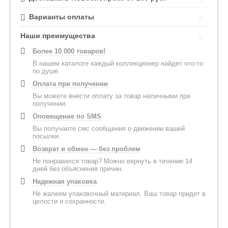
Варианты оплаты
Наши преимущества
Более 10 000 товаров!
В нашем каталоге каждый коллекционер найдет что-то
по душе.
Оплата при получении
Вы можете внести оплату за товар наличными при
получении.
Оповещение по SMS
Вы получаете смс сообщения о движении вашей
посылки.
Возврат и обмен — без проблем
Не понравился товар? Можно вернуть в течение 14
дней без объяснения причин.
Надежная упаковка
Не жалеем упаковочный материал. Ваш товар придет в
целости и сохранности.