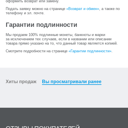
оформить возврат или замену.
Подать заявку можно на странице
«Возврат и обмен»
, а также по
телефону и эл. почте.
Гарантии подлинности
Мы продаем 100% подлинные монеты, банкноты и марки
за исключением тех случаев, если в названии или описании
товара прямо указано на то, что данный товар является копией.
Смотрите подробности на странице
«Гарантии подлинности»
.
Хиты продаж
Вы просматривали ранее