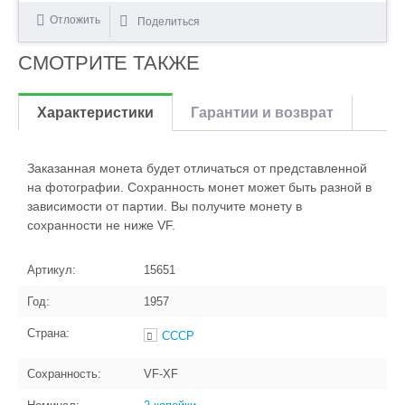
Отложить
Поделиться
СМОТРИТЕ ТАКЖЕ
Характеристики
Гарантии и возврат
Заказанная монета будет отличаться от представленной
на фотографии. Сохранность монет может быть разной в
зависимости от партии. Вы получите монету в
сохранности не ниже VF.
Артикул:
15651
Год:
1957
Страна:
СССР
Сохранность:
VF-XF