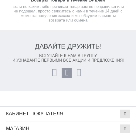
Возврат товара в течение 14 дней
Если по каким-либо причинам товар вам не понравился или
не подошел, просто свяжитесь с нами в течение 14 дней с
момента получения заказа и мы обсудим варианты
возврата или обмена
ДАВАЙТЕ ДРУЖИТЬ!
ВСТУПАЙТЕ К НАМ В ГРУППУ
И УЗНАВАЙТЕ ПЕРВЫМИ ВСЕ АКЦИИ И ПРЕДЛОЖЕНИЯ!
КАБИНЕТ ПОКУПАТЕЛЯ
МАГАЗИН