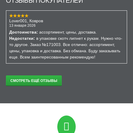
ОТЗЫВЫ ПОКУПАТЕЛЕЙ
Lover001, Ковров
13 января 2026
Достоинства:
ассортимент, цены, доставка.
Недостатки:
в упаковке скотч липнет к рукам. Нужно что-
то другое. Заказ №171003. Все отлично: ассортимент,
цены, упаковка и доставка. Без обмана. Буду заказывать
еще. Всем заинтересованным рекомендую!
СМОТРЕТЬ ЕЩЁ ОТЗЫВЫ