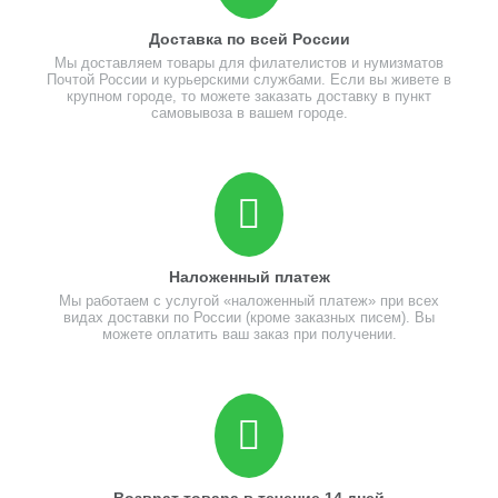
Доставка по всей России
Мы доставляем товары для филателистов и нумизматов
Почтой России и курьерскими службами. Если вы живете в
крупном городе, то можете заказать доставку в пункт
самовывоза в вашем городе.
Наложенный платеж
Мы работаем с услугой «наложенный платеж» при всех
видах доставки по России (кроме заказных писем). Вы
можете оплатить ваш заказ при получении.