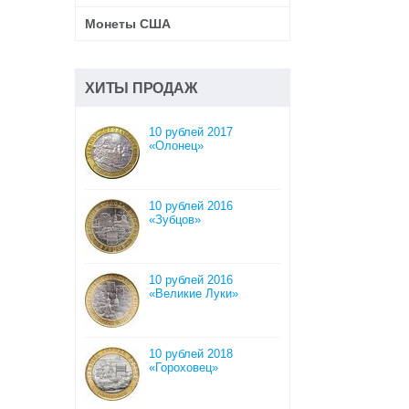
Монеты США
ХИТЫ ПРОДАЖ
10 рублей 2017
«Олонец»
10 рублей 2016
«Зубцов»
10 рублей 2016
«Великие Луки»
10 рублей 2018
«Гороховец»