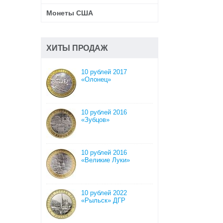
Монеты США
ХИТЫ ПРОДАЖ
10 рублей 2017
«Олонец»
10 рублей 2016
«Зубцов»
10 рублей 2016
«Великие Луки»
10 рублей 2022
«Рыльск» ДГР