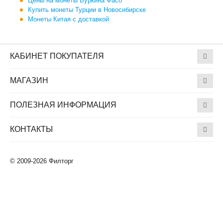
Цены на монеты Буркина Фасо
Купить монеты Турции в Новосибирске
Монеты Китая с доставкой
КАБИНЕТ ПОКУПАТЕЛЯ
МАГАЗИН
ПОЛЕЗНАЯ ИНФОРМАЦИЯ
КОНТАКТЫ
© 2009-2026 Филторг