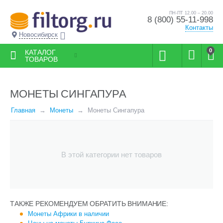
ПН-ПТ 12.00 – 20.00
8 (800) 55-11-998
Контакты
Новосибирск
0
КАТАЛОГ
ТОВАРОВ
МОНЕТЫ СИНГАПУРА
Главная
Монеты
Монеты Сингапура
В этой категории нет товаров
ТАКЖЕ РЕКОМЕНДУЕМ ОБРАТИТЬ ВНИМАНИЕ:
Монеты Африки в наличии