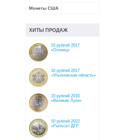
Монеты США
ХИТЫ ПРОДАЖ
10 рублей 2017
«Олонец»
10 рублей 2017
«Ульяновская область»
10 рублей 2016
«Великие Луки»
10 рублей 2022
«Рыльск» ДГР