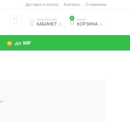
Доставка и оплата
Контакты
О компании
0
ВАШ ЛИЧНЫЙ
ВАША
КАБИНЕТ
КОРЗИНА
до 99₽
ов