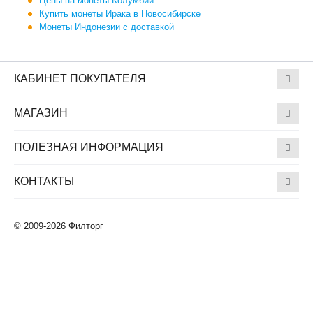
Цены на монеты Колумбии
Купить монеты Ирака в Новосибирске
Монеты Индонезии с доставкой
КАБИНЕТ ПОКУПАТЕЛЯ
МАГАЗИН
ПОЛЕЗНАЯ ИНФОРМАЦИЯ
КОНТАКТЫ
© 2009-2026 Филторг