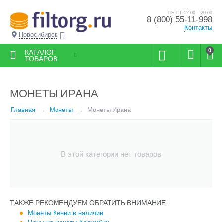
ПН-ПТ 12.00 – 20.00
8 (800) 55-11-998
Контакты
Новосибирск
0
КАТАЛОГ
ТОВАРОВ
МОНЕТЫ ИРАНА
Главная
Монеты
Монеты Ирана
В этой категории нет товаров
ТАКЖЕ РЕКОМЕНДУЕМ ОБРАТИТЬ ВНИМАНИЕ:
Монеты Кении в наличии