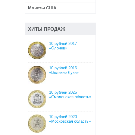
Монеты США
ХИТЫ ПРОДАЖ
10 рублей 2017
«Олонец»
10 рублей 2016
«Великие Луки»
10 рублей 2025
«Смоленская область»
10 рублей 2020
«Московская область»