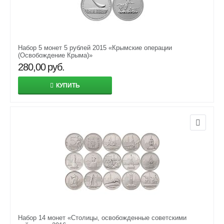
Набор 5 монет 5 рублей 2015 «Крымские операции
(Освобождение Крыма)»
280,00
руб.
КУПИТЬ
Набор 14 монет «Столицы, освобожденные советскими