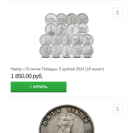
Набор «70-летие Победы» 5 рублей 2014 (18 монет)
1 850,00
руб.
КУПИТЬ