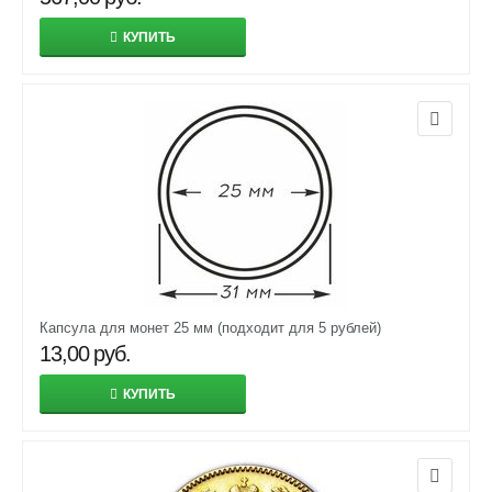
КУПИТЬ
Капсула для монет 25 мм (подходит для 5 рублей)
13,00
руб.
КУПИТЬ