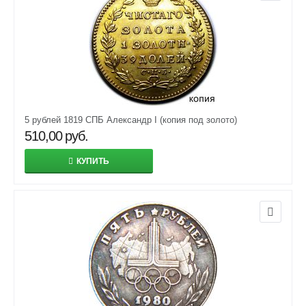
5 рублей 1819 СПБ Александр I (копия под золото)
510,00
руб.
КУПИТЬ