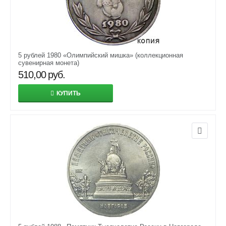
5 рублей 1980 «Олимпийский мишка» (коллекционная
сувенирная монета)
510,00
руб.
КУПИТЬ