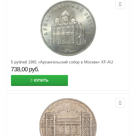
5 рублей 1991 «Архангельский собор в Москве» XF-AU
738,00
руб.
КУПИТЬ