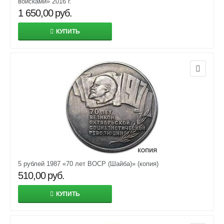
войсками» 2016 г.
1 650,00
руб.
КУПИТЬ
5 рублей 1987 «70 лет ВОСР (Шайба)» (копия)
510,00
руб.
КУПИТЬ