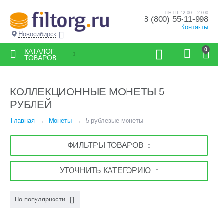
ПН-ПТ 12.00 – 20.00
8 (800) 55-11-998
Контакты
Новосибирск
0
КАТАЛОГ
ТОВАРОВ
КОЛЛЕКЦИОННЫЕ МОНЕТЫ 5
РУБЛЕЙ
Главная
Монеты
5 рублевые монеты
ФИЛЬТРЫ ТОВАРОВ
УТОЧНИТЬ КАТЕГОРИЮ
По популярности