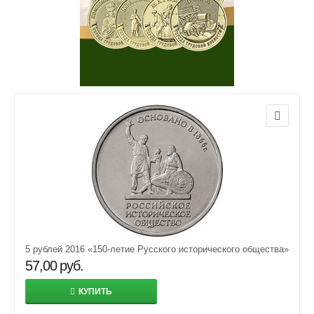
5 рублей 2016 «150-летие Русского исторического общества»
57,00
руб.
КУПИТЬ