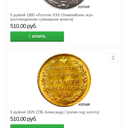
5 рублей 1980 «Логотип XXII Олимпийских игр»
(коллекционная сувенирная монета)
510,00
руб.
КУПИТЬ
5 рублей 1825 СПБ Александр I (копия под золото)
510,00
руб.