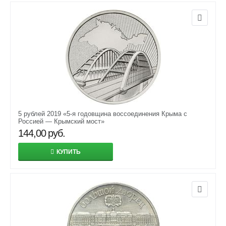
5 рублей 2019 «5-я годовщина воссоединения Крыма с
Россией — Крымский мост»
144,00
руб.
КУПИТЬ