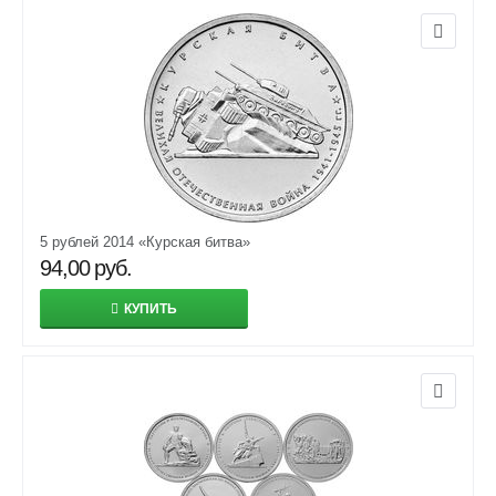
5 рублей 2014 «Курская битва»
94,00
руб.
КУПИТЬ