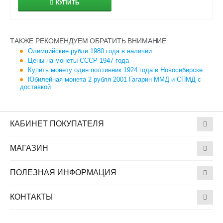
КУПИТЬ
ТАКЖЕ РЕКОМЕНДУЕМ ОБРАТИТЬ ВНИМАНИЕ:
Олимпийские рубли 1980 года в наличии
Цены на монеты СССР 1947 года
Купить монету один полтинник 1924 года в Новосибирске
Юбилейная монета 2 рубля 2001 Гагарин ММД и СПМД с
доставкой
КАБИНЕТ ПОКУПАТЕЛЯ
МАГАЗИН
ПОЛЕЗНАЯ ИНФОРМАЦИЯ
КОНТАКТЫ