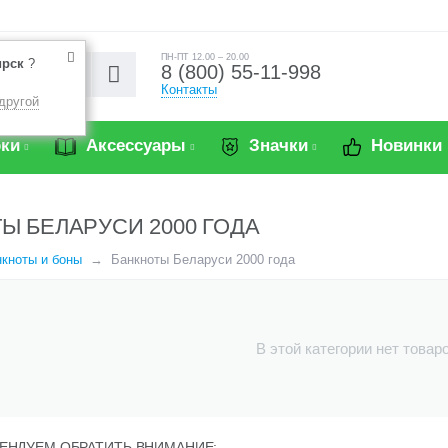
ПН-ПТ 12.00 – 20.00
ирск
?
8 (800) 55-11-998
Контакты
другой
ки
Аксессуары
Значки
Новинки
Ы БЕЛАРУСИ 2000 ГОДА
кноты и боны
Банкноты Беларуси 2000 года
В этой категории нет товар
ЕНДУЕМ ОБРАТИТЬ ВНИМАНИЕ: