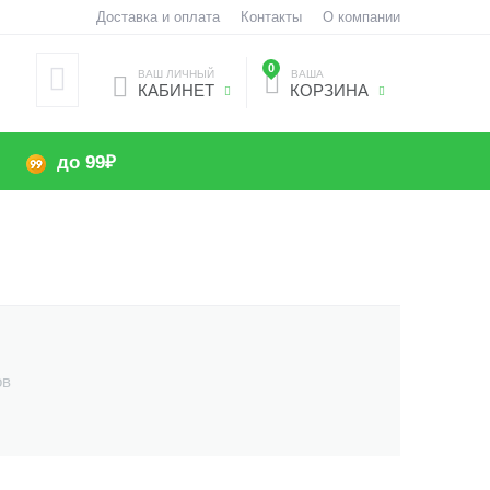
Доставка и оплата
Контакты
О компании
0
ВАШ ЛИЧНЫЙ
ВАША
КАБИНЕТ
КОРЗИНА
до 99₽
ов